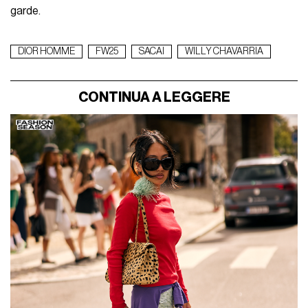
garde.
DIOR HOMME
FW25
SACAI
WILLY CHAVARRIA
CONTINUA A LEGGERE