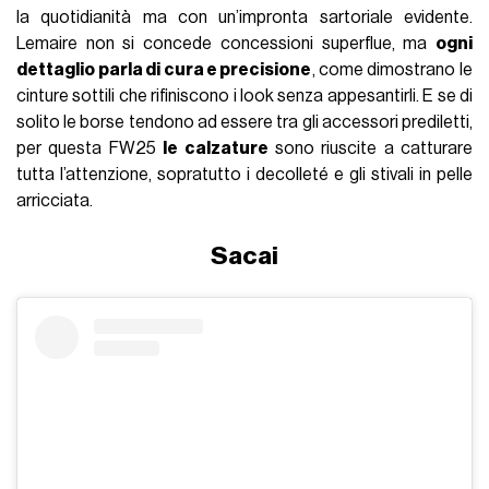
la quotidianità ma con un’impronta sartoriale evidente.
Lemaire non si concede concessioni superflue, ma
ogni
dettaglio parla di cura e precisione
, come dimostrano le
cinture sottili che rifiniscono i look senza appesantirli. E se di
solito le borse tendono ad essere tra gli accessori prediletti,
per questa FW25
le calzature
sono riuscite a catturare
tutta l’attenzione, sopratutto i decolleté e gli stivali in pelle
arricciata.
Sacai