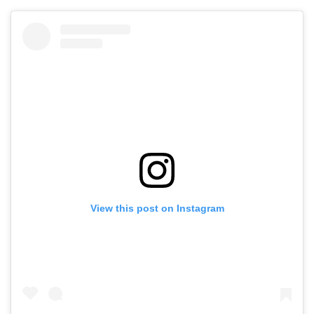
View this post on Instagram