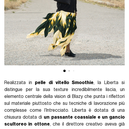
Realizzata in
pelle di vitello Smoothie
, la Liberta si
distingue per la sua texture incredibilmente liscia, un
elemento centrale della vision di Blazy che punta i riflettori
sul materiale piuttosto che su tecniche di lavorazione più
complesse come l’Intrecciato. Liberta è dotata di una
chiusura dotata di
un passante coassiale e un gancio
scultoreo in ottone
, che il direttore creativo aveva già