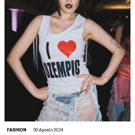
FASHION
30 Agosto 2024