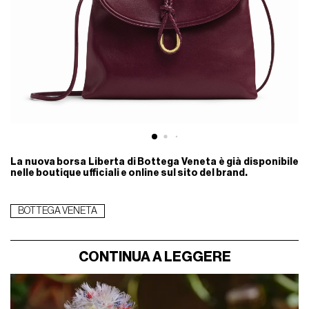
La nuova borsa Liberta di Bottega Veneta è già disponibile
nelle boutique ufficiali e online sul sito del brand.
BOTTEGA VENETA
CONTINUA A LEGGERE