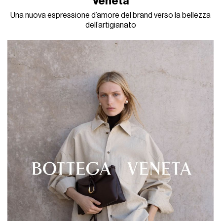
Veneta
Una nuova espressione d’amore del brand verso la bellezza
dell’artigianato