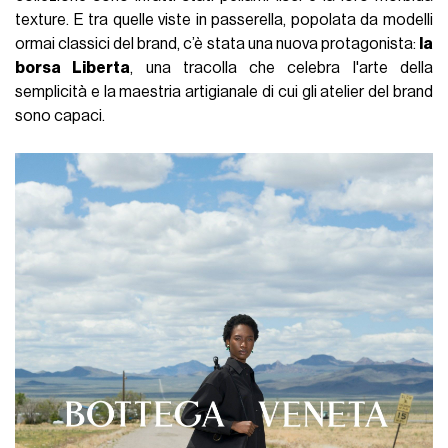
texture. E tra quelle viste in passerella, popolata da modelli
ormai classici del brand, c’è stata una nuova protagonista:
la
borsa Liberta
, una tracolla che celebra l'arte della
semplicità e la maestria artigianale di cui gli atelier del brand
sono capaci.