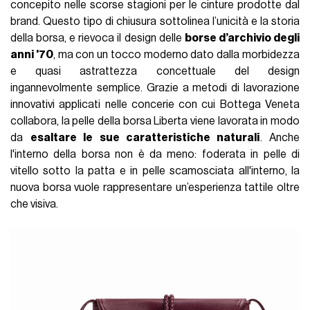
concepito nelle scorse stagioni per le cinture prodotte dal
brand. Questo tipo di chiusura sottolinea l’unicità e la storia
della borsa, e rievoca il design delle
borse d’archivio degli
anni '70
, ma con un tocco moderno dato dalla morbidezza
e quasi astrattezza concettuale del design
ingannevolmente semplice. Grazie a metodi di lavorazione
innovativi applicati nelle concerie con cui Bottega Veneta
collabora, la pelle della borsa Liberta viene lavorata in modo
da
esaltare le sue caratteristiche naturali
. Anche
l'interno della borsa non è da meno: foderata in pelle di
vitello sotto la patta e in pelle scamosciata all'interno, la
nuova borsa vuole rappresentare un’esperienza tattile oltre
che visiva.