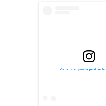
Visualizza questo post su I