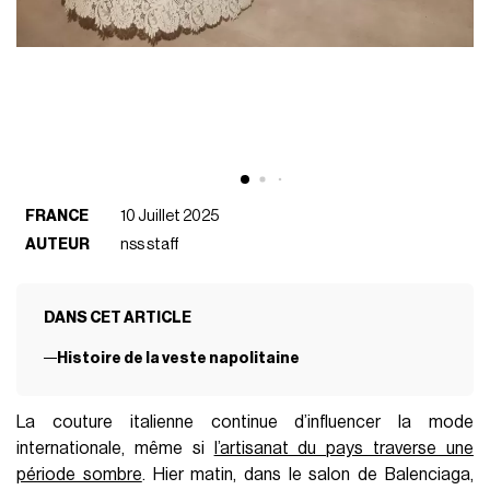
FRANCE
10 Juillet 2025
AUTEUR
nss staff
DANS CET ARTICLE
Histoire de la veste napolitaine
La couture italienne continue d’influencer la mode
internationale, même si
l’artisanat du pays traverse une
période sombre
. Hier matin, dans le salon de Balenciaga,