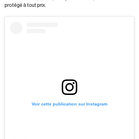
protégé à tout prix.
Voir cette publication sur Instagram