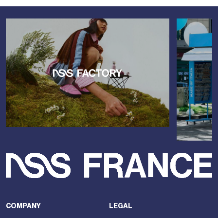
COMPANY
LEGAL