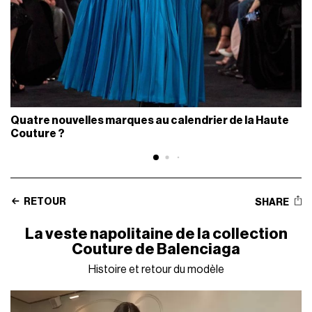
Quatre nouvelles marques au calendrier de la Haute
Couture ?
RETOUR
SHARE
La veste napolitaine de la collection
Couture de Balenciaga
Histoire et retour du modèle