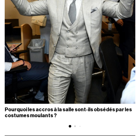
Pourquoi les accros à la salle sont-ils obsédés par les
costumes moulants ?