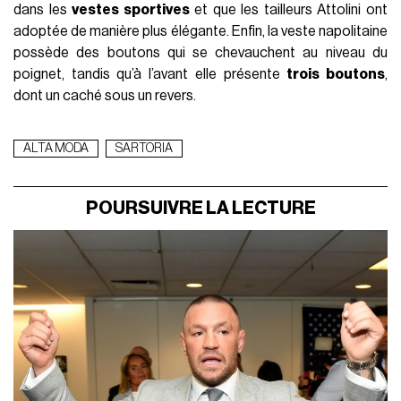
dans les
vestes sportives
et que les tailleurs Attolini ont
adoptée de manière plus élégante. Enfin, la veste napolitaine
possède des boutons qui se chevauchent au niveau du
poignet, tandis qu’à l’avant elle présente
trois boutons
,
dont un caché sous un revers.
ALTA MODA
SARTORIA
POURSUIVRE LA LECTURE