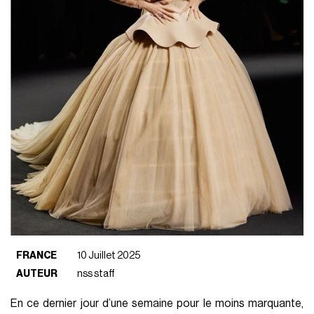
FRANCE
10 Juillet 2025
AUTEUR
nss staff
En ce dernier jour d’une semaine pour le moins marquante,