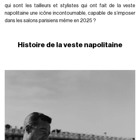
qui sont les tailleurs et stylistes qui ont fait de la veste
napolitaine une icône incontournable, capable de s’imposer
dans les salons parisiens même en 2025 ?
Histoire de la veste napolitaine