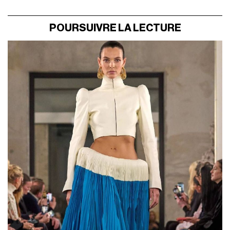
POURSUIVRE LA LECTURE