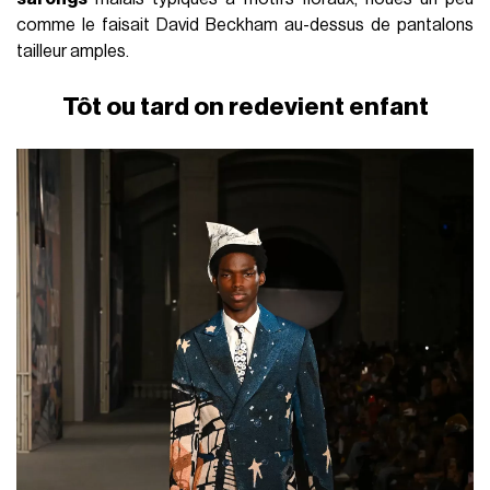
comme le faisait David Beckham au-dessus de pantalons
tailleur amples.
Tôt ou tard on redevient enfant