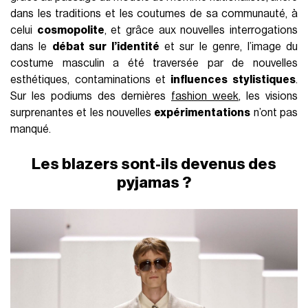
dans les traditions et les coutumes de sa communauté, à
celui
cosmopolite
, et grâce aux nouvelles interrogations
dans le
débat sur l’identité
et sur le genre, l’image du
costume masculin a été traversée par de nouvelles
esthétiques, contaminations et
influences stylistiques
.
Sur les podiums des dernières
fashion week
, les visions
surprenantes et les nouvelles
expérimentations
n’ont pas
manqué.
Les blazers sont-ils devenus des
pyjamas ?