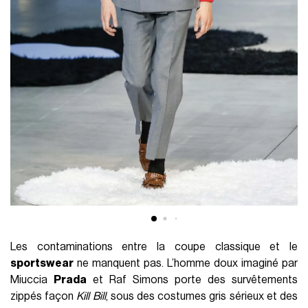
Les contaminations entre la coupe classique et le
sportswear
ne manquent pas. L’homme doux imaginé par
Miuccia
Prada
et Raf Simons porte des survêtements
zippés façon
Kill Bill
, sous des costumes gris sérieux et des