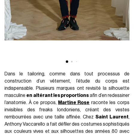
Dans le tailoring, comme dans tout processus de
construction d’un vêtement, l’étude du corps est
indispensable. Plusieurs marques ont revisité la silhouette
masculine
en altérant les proportions
afin d’en redessiner
l’anatomie. À ce propos,
Martine Rose
raconte les corps
invisibles des freaks londoniens, créant des vestes
rembourrées avec une taille affinée. Chez
Saint Laurent
,
Anthony Vaccarello a fait défiler des costumes sophistiqués
aux couleurs vives et aux silhouettes des années 80 avec