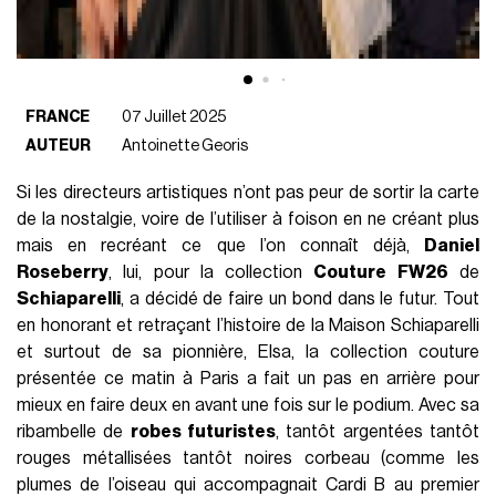
FRANCE
07 Juillet 2025
AUTEUR
Antoinette Georis
Si les directeurs artistiques n’ont pas peur de sortir la carte
de la nostalgie, voire de l’utiliser à foison en ne créant plus
mais en recréant ce que l’on connaît déjà,
Daniel
Roseberry
, lui, pour la collection
Couture FW26
de
Schiaparelli
, a décidé de faire un bond dans le futur. Tout
en honorant et retraçant l’histoire de la Maison Schiaparelli
et surtout de sa pionnière, Elsa, la collection couture
présentée ce matin à Paris a fait un pas en arrière pour