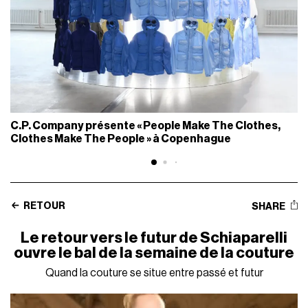
C.P. Company présente « People Make The Clothes,
Clothes Make The People » à Copenhague
RETOUR
SHARE
Le retour vers le futur de Schiaparelli
ouvre le bal de la semaine de la couture
Quand la couture se situe entre passé et futur