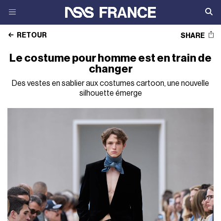
RETOUR
SHARE
Le costume pour homme est en train de
changer
Des vestes en sablier aux costumes cartoon, une nouvelle
silhouette émerge