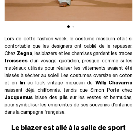
Lors de cette fashion week, le costume masculin était si
confortable que les designers ont oublié de le repasser.
Chez
Zegna
, les blazers et les chemises gardent les traces
froissées
d’un voyage quotidien, presque comme si les
matériaux utilisés pour réaliser les vêtements avaient été
laissés à sécher au soleil. Les costumes oversize en coton
et en
lin
au look vintage mexicain de
Willy Chavarria
naissent déjà chiffonnés, tandis que Simon Porte chez
Jacquemus
laisse des
plis
sur les vestes et bermudas,
pour symboliser les empreintes de ses souvenirs d’enfance
dans la campagne française.
Le blazer est allé à la salle de sport