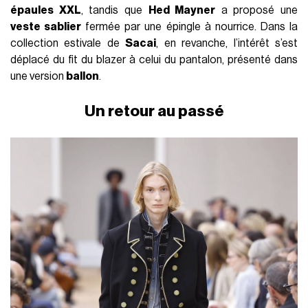
épaules XXL
, tandis que
Hed Mayner
a proposé une
veste sablier
fermée par une épingle à nourrice. Dans la
collection estivale de
Sacai
, en revanche, l’intérêt s’est
déplacé du fit du blazer à celui du pantalon, présenté dans
une version
ballon
.
Un retour au passé