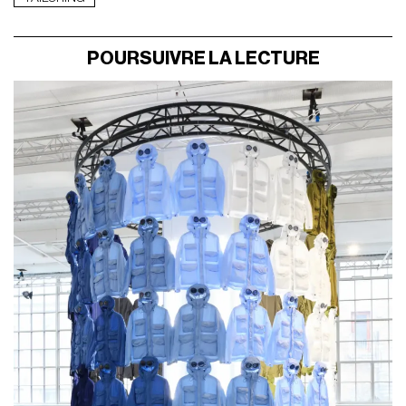
POURSUIVRE LA LECTURE