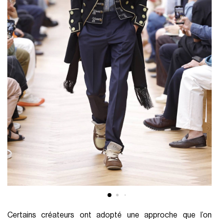
Certains créateurs ont adopté une approche que l’on