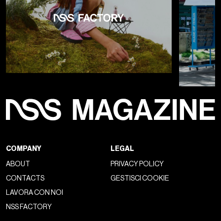
COMPANY
LEGAL
ABOUT
PRIVACY POLICY
CONTACTS
GESTISCI COOKIE
LAVORA CON NOI
NSS FACTORY