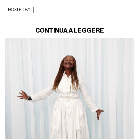
HOSTED BY
CONTINUA A LEGGERE