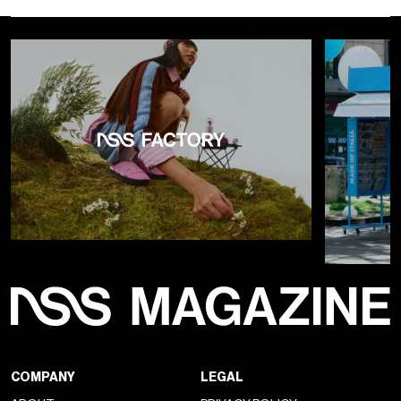
COMPANY
LEGAL