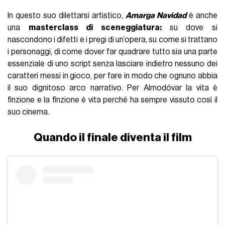
In questo suo dilettarsi artistico,
Amarga Navidad
è anche
una
masterclass di sceneggiatura:
su dove si
nascondono i difetti e i pregi di un’opera, su come si trattano
i personaggi, di come dover far quadrare tutto sia una parte
essenziale di uno script senza lasciare indietro nessuno dei
caratteri messi in gioco, per fare in modo che ognuno abbia
il suo dignitoso arco narrativo. Per Almodóvar la vita è
finzione e la finzione è vita perché ha sempre vissuto così il
suo cinema.
Quando il finale diventa il film