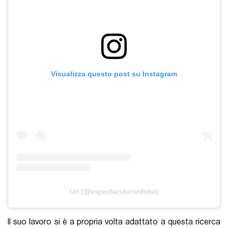
Visualizza questo post su Instagram
Un (@espectaculocordoba)
Il suo lavoro si è a propria volta adattato a questa ricerca