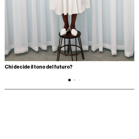
Chi decide il tono del futuro?