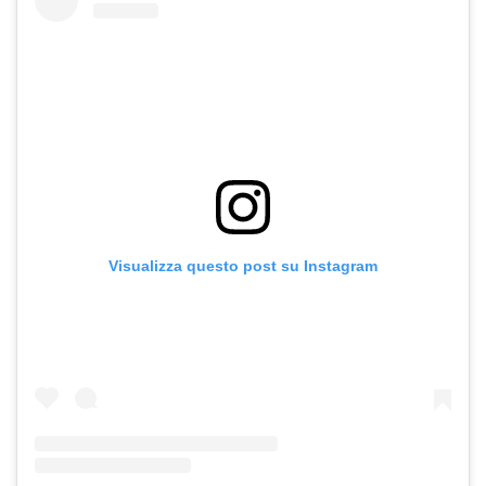
Visualizza questo post su Instagram