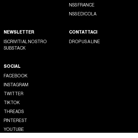
NSS FRANCE
NSS EDICOLA
NEWSLETTER
CONTATTACI
ISCRIVITI AL NOSTRO
DROP US A LINE
SUBSTACK
SOCIAL
FACEBOOK
INSTAGRAM
TWITTER
TIKTOK
THREADS
PINTEREST
YOUTUBE