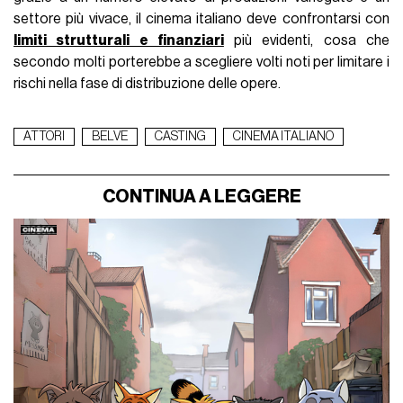
settore più vivace, il cinema italiano deve confrontarsi con
limiti strutturali e finanziari
più evidenti, cosa che
secondo molti porterebbe a scegliere volti noti per limitare i
rischi nella fase di distribuzione delle opere.
ATTORI
BELVE
CASTING
CINEMA ITALIANO
CONTINUA A LEGGERE