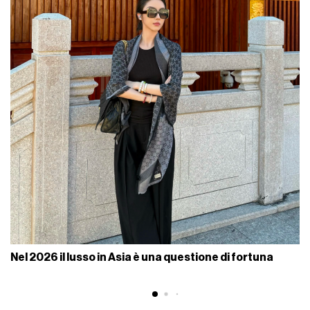
Nel 2026 il lusso in Asia è una questione di fortuna