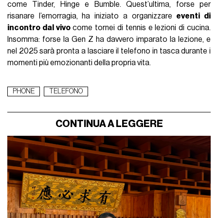
come Tinder, Hinge e Bumble. Quest’ultima, forse per
risanare l’emorragia, ha iniziato a organizzare
eventi di
incontro dal vivo
come tornei di tennis e lezioni di cucina.
Insomma: forse la Gen Z ha davvero imparato la lezione, e
nel 2025 sarà pronta a lasciare il telefono in tasca durante i
momenti più emozionanti della propria vita.
PHONE
TELEFONO
CONTINUA A LEGGERE