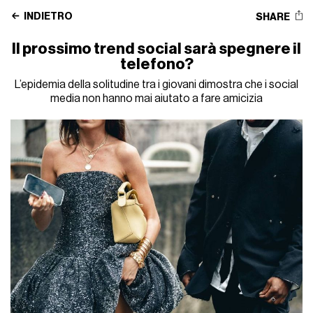
INDIETRO
SHARE
Il prossimo trend social sarà spegnere il
telefono?
L’epidemia della solitudine tra i giovani dimostra che i social
media non hanno mai aiutato a fare amicizia