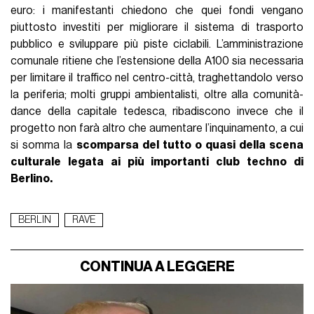
euro: i manifestanti chiedono che quei fondi vengano
piuttosto investiti per migliorare il sistema di trasporto
pubblico e sviluppare più piste ciclabili. L’amministrazione
comunale ritiene che l’estensione della A100 sia necessaria
per limitare il traffico nel centro-città, traghettandolo verso
la periferia; molti gruppi ambientalisti, oltre alla comunità-
dance della capitale tedesca, ribadiscono invece che il
progetto non farà altro che aumentare l’inquinamento, a cui
si somma la
scomparsa del tutto o quasi della scena
culturale legata ai più importanti club techno di
Berlino.
BERLIN
RAVE
CONTINUA A LEGGERE