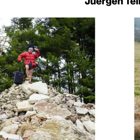
Juergen Tel