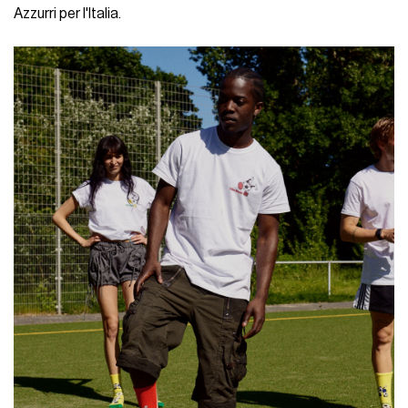
Azzurri per l'Italia.