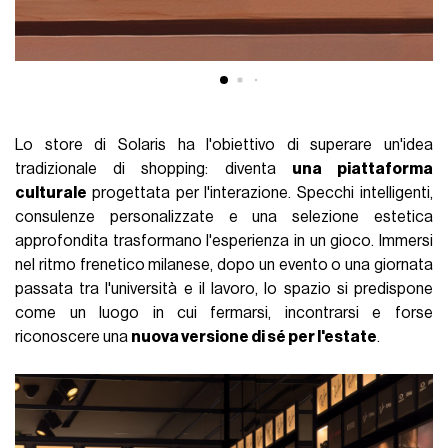
Lo store di Solaris ha l'obiettivo di superare un'idea
tradizionale di shopping: diventa
una piattaforma
culturale
progettata per l'interazione. Specchi intelligenti,
consulenze personalizzate e una selezione estetica
approfondita trasformano l'esperienza in un gioco. Immersi
nel ritmo frenetico milanese, dopo un evento o una giornata
passata tra l'università e il lavoro, lo spazio si predispone
come un luogo in cui fermarsi, incontrarsi e forse
riconoscere una
nuova versione di sé per l'estate
.