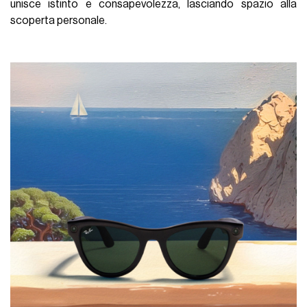
unisce istinto e consapevolezza, lasciando spazio alla
scoperta personale.