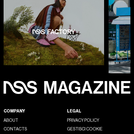
COMPANY
LEGAL
ABOUT
PRIVACY POLICY
CONTACTS
GESTISCI COOKIE