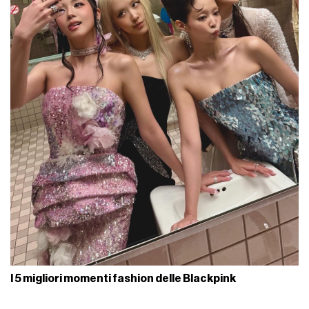
I 5 migliori momenti fashion delle Blackpink