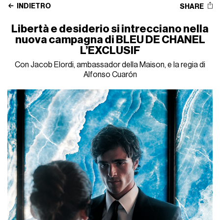
INDIETRO
SHARE
Libertà e desiderio si intrecciano nella
nuova campagna di BLEU DE CHANEL
L’EXCLUSIF
Con Jacob Elordi, ambassador della Maison, e la regia di
Alfonso Cuarón