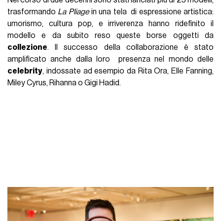
trasformando
La Pliage
in una tela di espressione artistica:
umorismo, cultura pop, e irriverenza hanno ridefinito il
modello e da subito reso queste borse oggetti da
collezione
. Il successo della collaborazione è stato
amplificato anche dalla loro presenza nel mondo delle
celebrity
, indossate ad esempio da Rita Ora, Elle Fanning,
Miley Cyrus, Rihanna o Gigi Hadid.