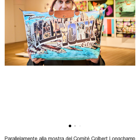
Parallelamente alla mostra del Comité Colbert Longchamp