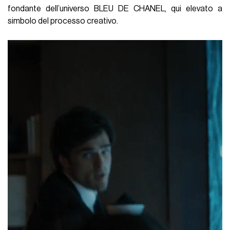
fondante dell’universo BLEU DE CHANEL, qui elevato a
simbolo del processo creativo.