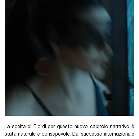
La scelta di Elordi per questo nuovo capitolo narrativo è
stata naturale e consapevole. Dal successo internazionale