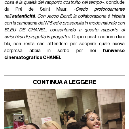
cosa è la qualità del rapporto costruito nel tempo»,
conclude
du Pré de Saint Maur
. «Credo profondamente
nell'
autenticità
. Con Jacob Elordi, la collaborazione è iniziata
con la campagna del N°5 ed è proseguita in modo naturale con
BLEU DE CHANEL, consentendo a questo rapporto di
arricchirsi di progetto in progetto».
Dopo questo action a luci
blu, non resta che attendere per scoprire quale nuova
sorpresa abbia in serbo per noi
l’universo
cinematografico CHANEL
.
CONTINUA A LEGGERE