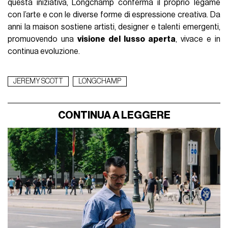
questa iniziativa, Longchamp conferma il proprio legame
con l’arte e con le diverse forme di espressione creativa. Da
anni la maison sostiene artisti, designer e talenti emergenti,
promuovendo una
visione del lusso aperta
, vivace e in
continua evoluzione.
JEREMY SCOTT
LONGCHAMP
CONTINUA A LEGGERE