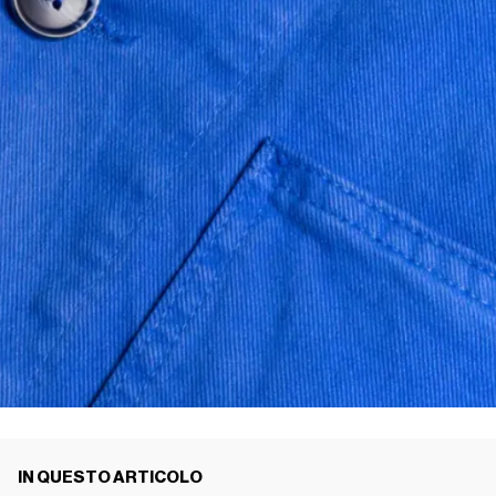
IN QUESTO ARTICOLO