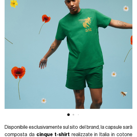
Disponibile esclusivamente sul sito del brand, la capsule sarà
composta da
cinque t-shirt
realizzate in Italia in cotone