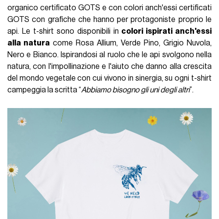
organico certificato GOTS e con colori anch'essi certificati
GOTS con grafiche che hanno per protagoniste proprio le
api. Le t-shirt sono disponibili in
colori ispirati anch'essi
alla natura
come Rosa Allium, Verde Pino, Grigio Nuvola,
Nero e Bianco. Ispirandosi al ruolo che le api svolgono nella
natura, con l'impollinazione e l'aiuto che danno alla crescita
del mondo vegetale con cui vivono in sinergia, su ogni t-shirt
campeggia la scritta “
Abbiamo bisogno gli uni degli altri
”.