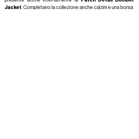
Jacket
. Completano la collezione anche calzini e una borsa.