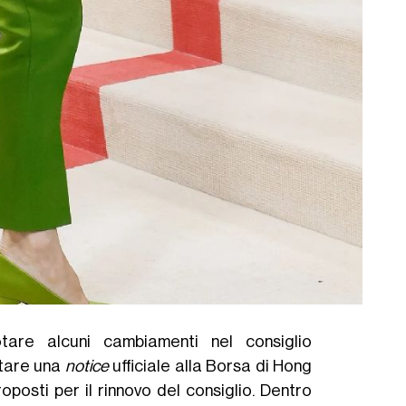
tare alcuni cambiamenti nel consiglio
tare una
notice
ufficiale alla Borsa di Hong
osti per il rinnovo del consiglio. Dentro