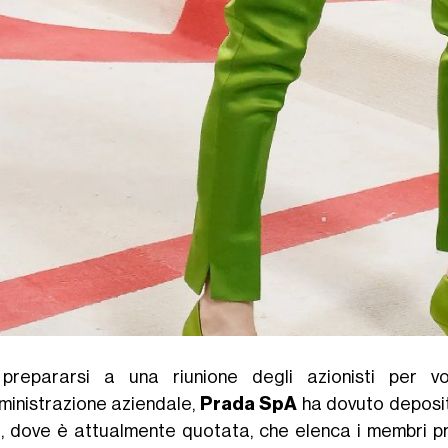
prepararsi a una riunione degli azionisti per vo
ministrazione aziendale,
Prada SpA
ha dovuto deposi
, dove è attualmente quotata, che elenca i membri prop