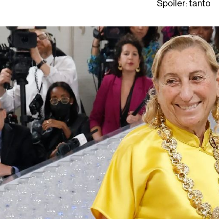
Spoiler: tanto