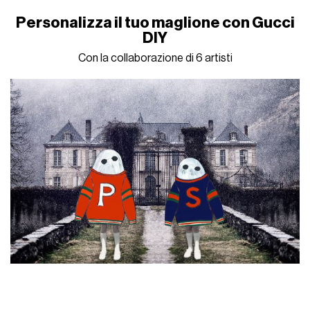
Personalizza il tuo maglione con Gucci
DIY
Con la collaborazione di 6 artisti