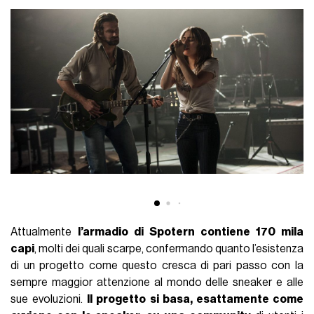
Attualmente
l’armadio di Spotern contiene 170 mila
capi
, molti dei quali scarpe, confermando quanto l’esistenza
di un progetto come questo cresca di pari passo con la
sempre maggior attenzione al mondo delle sneaker e alle
sue evoluzioni.
Il progetto si basa, esattamente come