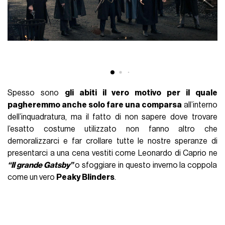
Spesso sono
gli abiti il vero motivo per il quale
pagheremmo anche solo fare una comparsa
all’interno
dell’inquadratura, ma il fatto di non sapere dove trovare
l’esatto costume utilizzato non fanno altro che
demoralizzarci e far crollare tutte le nostre speranze di
presentarci a una cena vestiti come Leonardo di Caprio ne
“Il grande Gatsby”
o sfoggiare in questo inverno la coppola
come un vero
Peaky Blinders
.