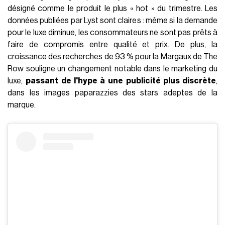
désigné comme le produit le plus « hot » du trimestre. Les
données publiées par Lyst sont claires : même si la demande
pour le luxe diminue, les consommateurs ne sont pas prêts à
faire de compromis entre qualité et prix. De plus, la
croissance des recherches de 93 % pour la Margaux de The
Row souligne un changement notable dans le marketing du
luxe,
passant de l'hype à
une publicité plus discrète
,
dans les images paparazzies des stars adeptes de la
marque.