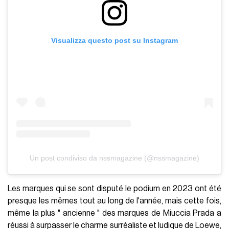
Visualizza questo post su Instagram
Un post condiviso da nssmagazine (@nssmagazine)
Les marques qui se sont disputé le podium en 2023 ont été
presque les mêmes tout au long de l'année, mais cette fois,
même la plus " ancienne " des marques de Miuccia Prada a
réussi à surpasser le charme surréaliste et ludique de Loewe,