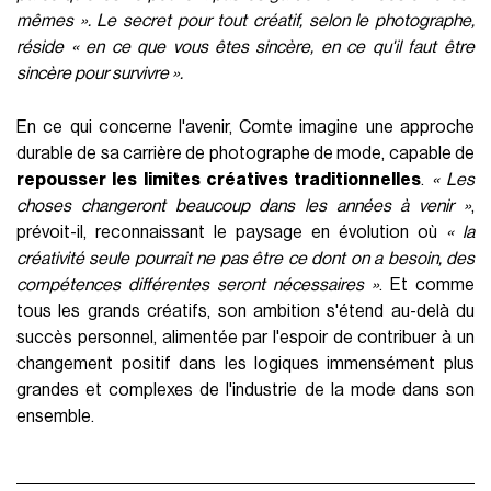
mêmes ». Le secret pour tout créatif, selon le photographe,
réside « en ce que vous êtes sincère, en ce qu'il faut être
sincère pour survivre ».
En ce qui concerne l'avenir, Comte imagine une approche
durable de sa carrière de photographe de mode, capable de
repousser les limites créatives traditionnelles
.
« Les
choses changeront beaucoup dans les années à venir »
,
prévoit-il, reconnaissant le paysage en évolution où
« la
créativité seule pourrait ne pas être ce dont on a besoin, des
compétences différentes seront nécessaires »
. Et comme
tous les grands créatifs, son ambition s'étend au-delà du
succès personnel, alimentée par l'espoir de contribuer à un
changement positif dans les logiques immensément plus
grandes et complexes de l'industrie de la mode dans son
ensemble.