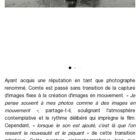
Ayant acquis une réputation en tant que photographe
renommé, Comte est passé sans transition de la capture
d'images fixes à la création d'images en mouvement.
« Je
pense souvent à mes photos comme à des images en
mouvement »
, partage-t-il, soulignant l'atmosphère
contemplative et le rythme délibéré qui imprègne le film.
Cependant,
« lorsque le son est ajouté, c'est là que l'on
ressent la nouveauté et le piquant »
de cette transition