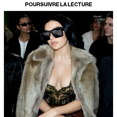
POURSUIVRE LA LECTURE