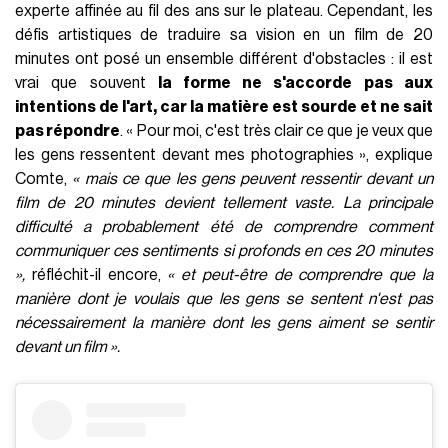
experte affinée au fil des ans sur le plateau. Cependant, les
défis artistiques de traduire sa vision en un film de 20
minutes ont posé un ensemble différent d'obstacles : il est
vrai que souvent
la forme ne s'accorde pas aux
intentions de l'art, car la matière est sourde et ne sait
pas répondre
. « Pour moi, c'est très clair ce que je veux que
les gens ressentent devant mes photographies », explique
Comte,
« mais ce que les gens peuvent ressentir devant un
film de 20 minutes devient tellement vaste. La principale
difficulté a probablement été de comprendre comment
communiquer ces sentiments si profonds en ces 20 minutes
»,
réfléchit-il encore,
« et peut-être de comprendre que la
manière dont je voulais que les gens se sentent n'est pas
nécessairement la manière dont les gens aiment se sentir
devant un film ».