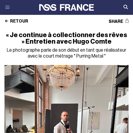
RETOUR
SHARE
« Je continue à collectionner des rêves
» Entretien avec Hugo Comte
Le photographe parle de son début en tant que réalisateur
avec le court métrage " Purring Metal "