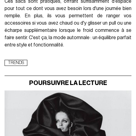
Ces sacs sont pratiques, offrant suffisamment d'espace
pour tout ce dont vous avez besoin lors d'une journée bien
remplie. En plus, ils vous permettent de ranger vos
accessoires si vous avez chaud ou d'y glisser un pull ou une
écharpe supplémentaire lorsque le froid commence à se
faire sentir. C'est ça, la mode automnale : un équilibre parfait
entre style et fonctionnalité.
TRENDS
POURSUIVRE LA LECTURE