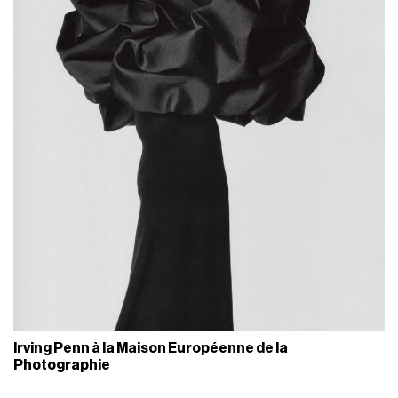
Irving Penn à la Maison Européenne de la
Photographie