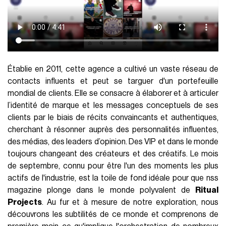
Établie en 2011, cette agence a cultivé un vaste réseau de
contacts influents et peut se targuer d'un portefeuille
mondial de clients. Elle se consacre à élaborer et à articuler
l’identité de marque et les messages conceptuels de ses
clients par le biais de récits convaincants et authentiques,
cherchant à résonner auprès des personnalités influentes,
des médias, des leaders d’opinion. Des VIP et dans le monde
toujours changeant des créateurs et des créatifs. Le mois
de septembre, connu pour être l'un des moments les plus
actifs de l'industrie, est la toile de fond idéale pour que nss
magazine plonge dans le monde polyvalent de
Ritual
Projects
. Au fur et à mesure de notre exploration, nous
découvrons les subtilités de ce monde et comprenons de