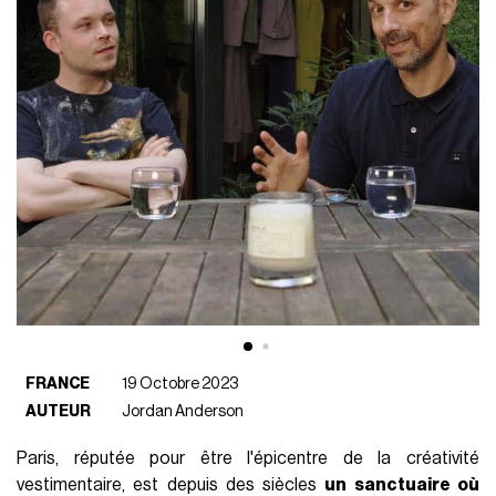
FRANCE
19 Octobre 2023
AUTEUR
Jordan Anderson
Paris, réputée pour être l'épicentre de la créativité
vestimentaire, est depuis des siècles
un sanctuaire où