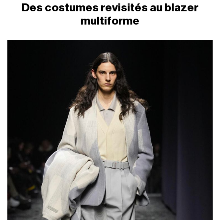
Des costumes revisités au blazer
multiforme