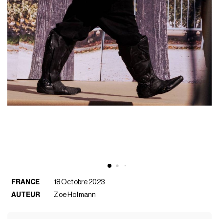
FRANCE
18 Octobre 2023
AUTEUR
Zoe Hofmann