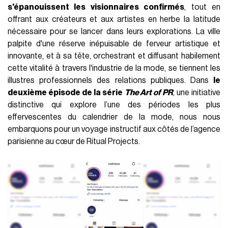
s'épanouissent les visionnaires confirmés
, tout en
offrant aux créateurs et aux artistes en herbe la latitude
nécessaire pour se lancer dans leurs explorations. La ville
palpite d'une réserve inépuisable de ferveur artistique et
innovante, et à sa tête, orchestrant et diffusant habilement
cette vitalité à travers l'industrie de la mode, se tiennent les
illustres professionnels des relations publiques. Dans
le
deuxième épisode de la série
The Art of PR
, une initiative
distinctive qui explore l’une des périodes les plus
effervescentes du calendrier de la mode, nous nous
embarquons pour un voyage instructif aux côtés de l’agence
parisienne au cœur de Ritual Projects.