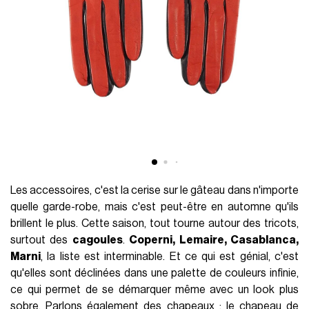
Les accessoires, c'est la cerise sur le gâteau dans n'importe
quelle garde-robe, mais c'est peut-être en automne qu'ils
brillent le plus. Cette saison, tout tourne autour des tricots,
surtout des
cagoules
.
Coperni, Lemaire, Casablanca,
Marni
, la liste est interminable. Et ce qui est génial, c'est
qu'elles sont déclinées dans une palette de couleurs infinie,
ce qui permet de se démarquer même avec un look plus
sobre. Parlons également des chapeaux : le chapeau de