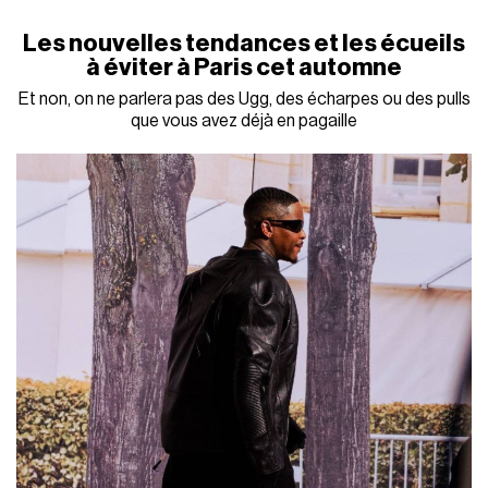
Les nouvelles tendances et les écueils
à éviter à Paris cet automne
Et non, on ne parlera pas des Ugg, des écharpes ou des pulls
que vous avez déjà en pagaille