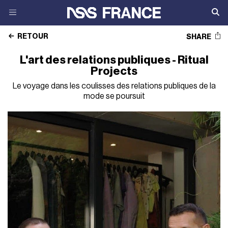
RETOUR
SHARE
L'art des relations publiques - Ritual
Projects
Le voyage dans les coulisses des relations publiques de la
mode se poursuit