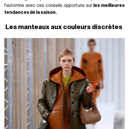
l'automne avec ces conseils opportuns sur
les meilleures
tendances de la saison.
Les manteaux aux couleurs discrètes