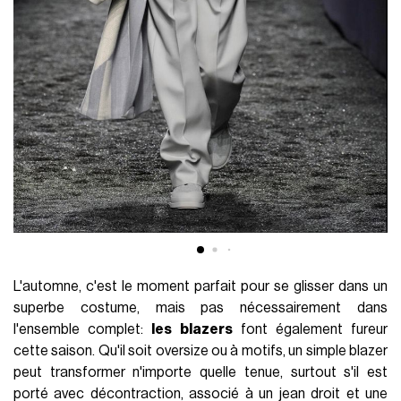
L'automne, c'est le moment parfait pour se glisser dans un
superbe costume, mais pas nécessairement dans
l'ensemble complet:
les blazers
font également fureur
cette saison. Qu'il soit oversize ou à motifs, un simple blazer
peut transformer n'importe quelle tenue, surtout s'il est
porté avec décontraction, associé à un jean droit et une