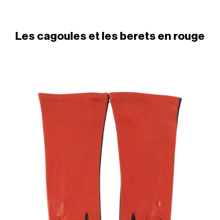
Les cagoules et les berets en rouge