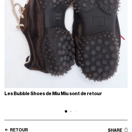
Les Bubble Shoes de Miu Miu sont de retour
RETOUR
SHARE