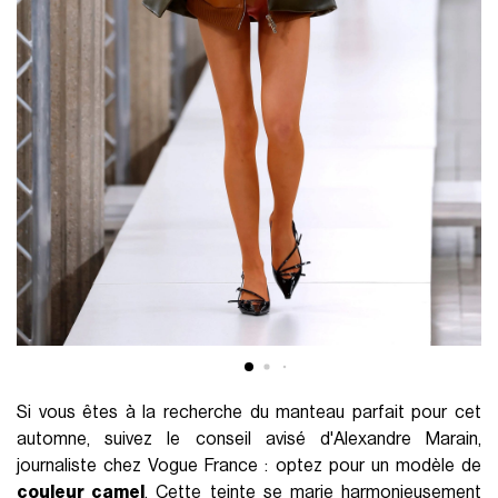
Si vous êtes à la recherche du manteau parfait pour cet
automne, suivez le conseil avisé d'Alexandre Marain,
journaliste chez Vogue France : optez pour un modèle de
couleur camel
. Cette teinte se marie harmonieusement