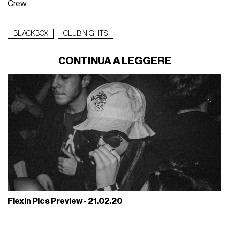
Crew
BLACKBOX
CLUB NIGHTS
CONTINUA A LEGGERE
Flexin Pics Preview - 21.02.20