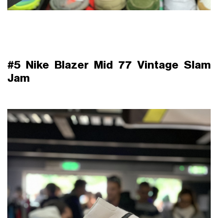
#5 Nike Blazer Mid 77 Vintage Slam
Jam