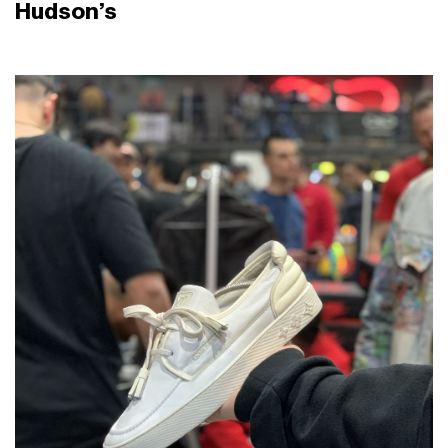
Hudson’s