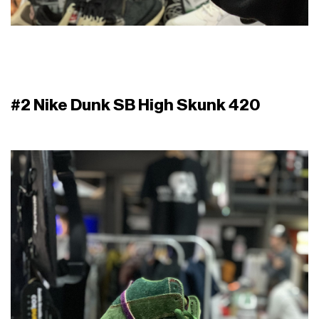
#2 Nike Dunk SB High Skunk 420