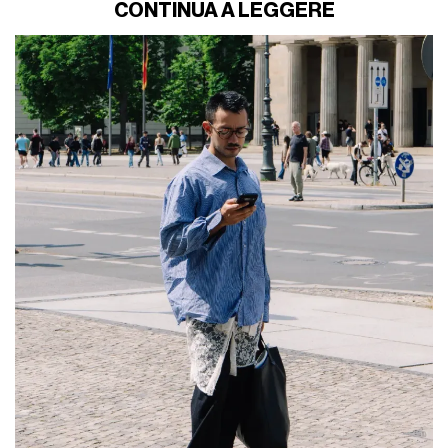
CONTINUA A LEGGERE