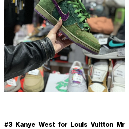
#3 Kanye West for Louis Vuitton Mr