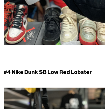
#4 Nike Dunk SB Low Red Lobster