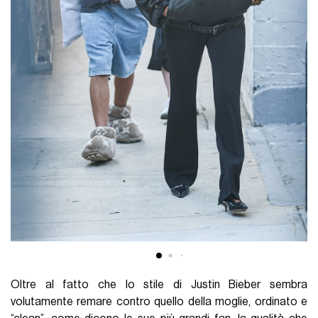
Oltre al fatto che lo stile di Justin Bieber sembra
volutamente remare contro quello della moglie, ordinato e