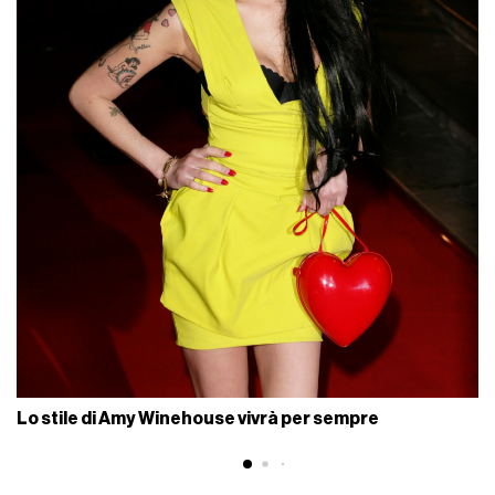
Lo stile di Amy Winehouse vivrà per sempre