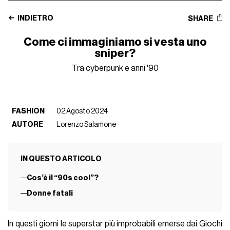
INDIETRO
SHARE
Come ci immaginiamo si vesta uno
sniper?
Tra cyberpunk e anni '90