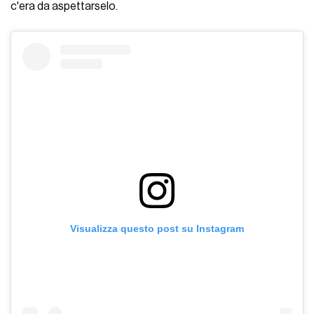
c'era da aspettarselo.
Visualizza questo post su Instagram