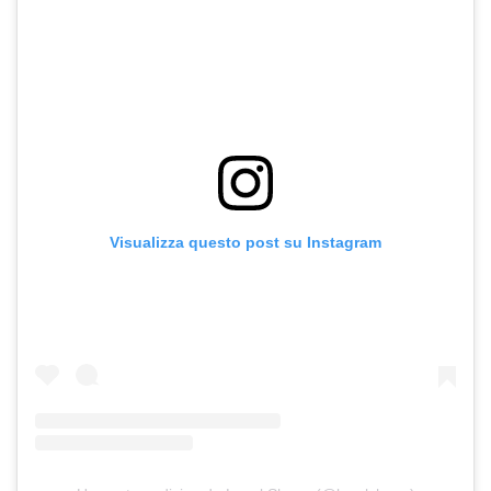
Visualizza questo post su Instagram