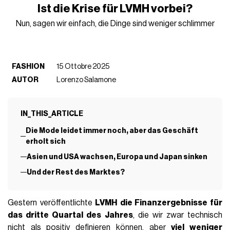
Ist die Krise für LVMH vorbei?
Nun, sagen wir einfach, die Dinge sind weniger schlimmer