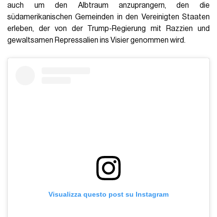
auch um den Albtraum anzuprangern, den die
südamerikanischen Gemeinden in den Vereinigten Staaten
erleben, der von der Trump-Regierung mit Razzien und
gewaltsamen Repressalien ins Visier genommen wird.
Visualizza questo post su Instagram