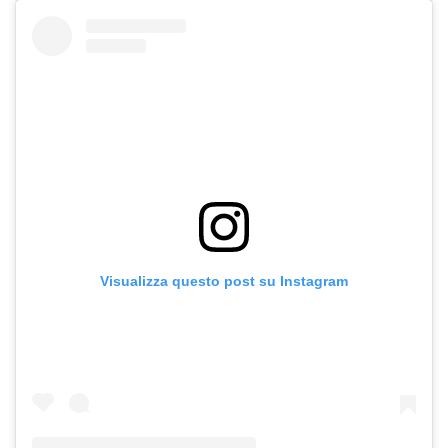
Visualizza questo post su Instagram