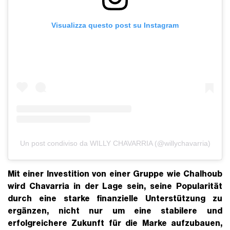
Visualizza questo post su Instagram
Un post condiviso da WILLY CHAVARRIA (@willychavarria)
Mit einer Investition von einer Gruppe wie Chalhoub
wird Chavarria in der Lage sein, seine Popularität
durch eine starke finanzielle Unterstützung zu
ergänzen, nicht nur um eine stabilere und
erfolgreichere Zukunft für die Marke aufzubauen,