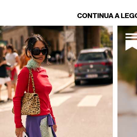
CONTINUA A LEG