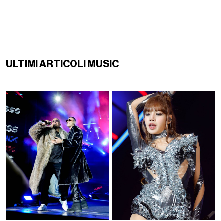
ULTIMI ARTICOLI MUSIC