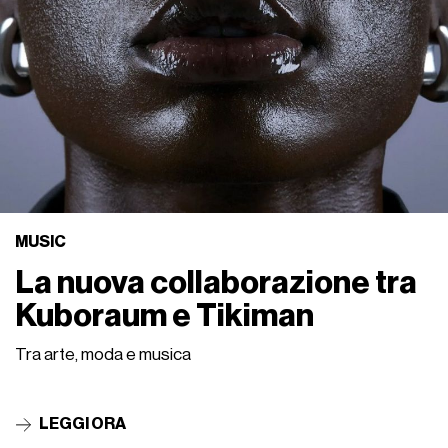
MUSIC
La nuova collaborazione tra
Kuboraum e Tikiman
Tra arte, moda e musica
LEGGI ORA