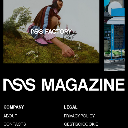
COMPANY
LEGAL
ABOUT
PRIVACY POLICY
CONTACTS
GESTISCI COOKIE