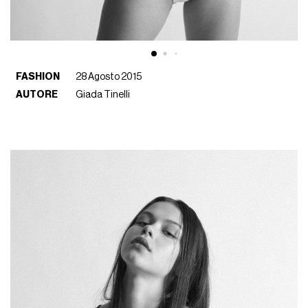
FASHION
28 Agosto 2015
AUTORE
Giada Tinelli