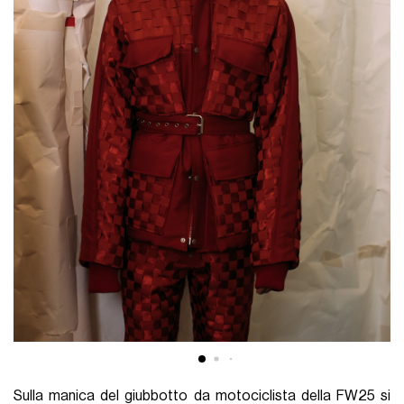
Sulla manica del giubbotto da motociclista della FW25 si