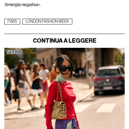
l’energia negativa».
FW25
LONDON FASHION WEEK
CONTINUA A LEGGERE