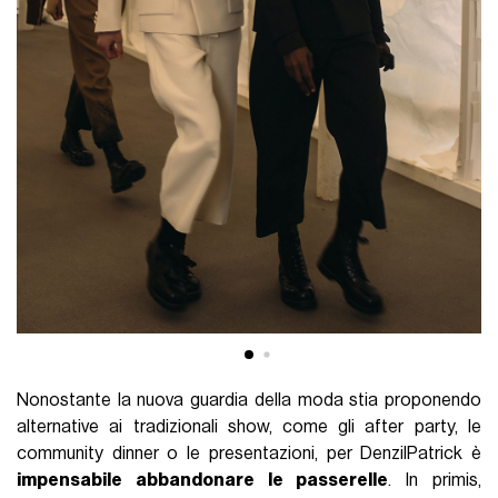
Nonostante la nuova guardia della moda stia proponendo
alternative ai tradizionali show, come gli after party, le
community dinner o le presentazioni, per DenzilPatrick è
impensabile abbandonare le passerelle
. In primis,