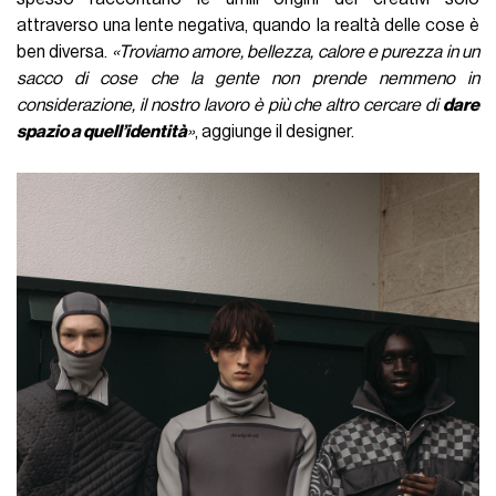
attraverso una lente negativa, quando la realtà delle cose è
ben diversa.
«Troviamo amore, bellezza, calore e purezza in un
sacco di cose che la gente non prende nemmeno in
considerazione, il nostro lavoro è più che altro cercare di
dare
spazio a quell’identità
»
, aggiunge il designer.