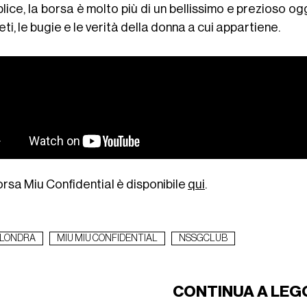
ice, la borsa è molto più di un bellissimo e prezioso og
ti, le bugie e le verità della donna a cui appartiene.
orsa Miu Confidential è disponibile
qui
.
LONDRA
MIU MIU CONFIDENTIAL
NSSGCLUB
CONTINUA A LEG