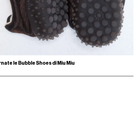
nate le Bubble Shoes di Miu Miu