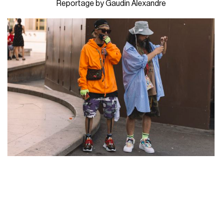
Reportage by Gaudin Alexandre