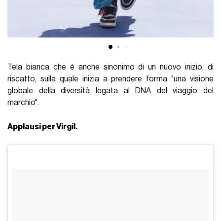
Tela bianca che è anche sinonimo di un nuovo inizio, di
riscatto, sulla quale inizia a prendere forma "una visione
globale della diversità legata al DNA del viaggio del
marchio".
Applausi per Virgil.