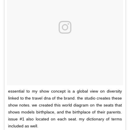
essential to my show concept is a global view on diversity
linked to the travel dna of the brand. the studio creates these
show notes. we created this world diagram on the seats that
shows models birthplace, and the birthplace of their parents.
issue #1 also located on each seat. my dictionary of terms
included as well.