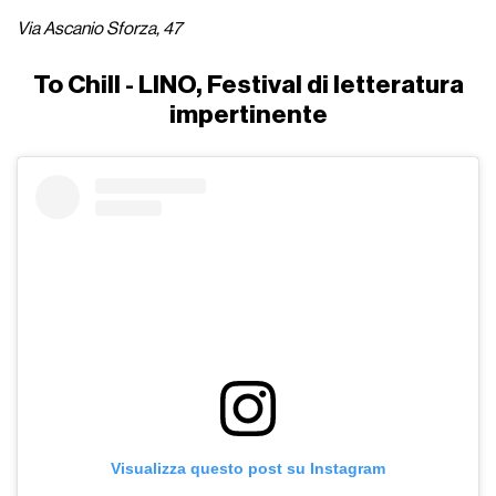
Via Ascanio Sforza, 47
To Chill - LINO, Festival di letteratura
impertinente
Visualizza questo post su Instagram