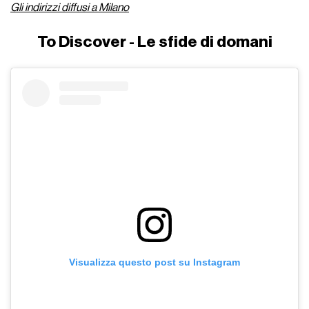
Gli indirizzi diffusi a Milano
To Discover - Le sfide di domani
Visualizza questo post su Instagram