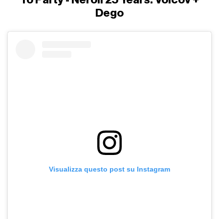
Dego
Visualizza questo post su Instagram