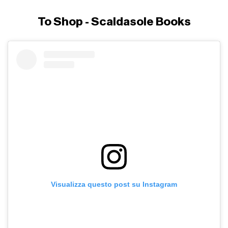
To Shop - Scaldasole Books
Visualizza questo post su Instagram