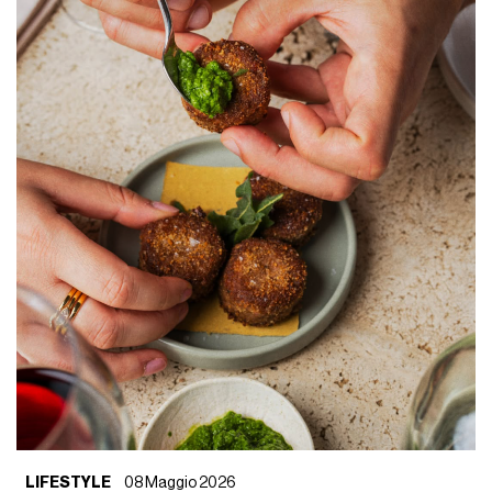
LIFESTYLE
08 Maggio 2026