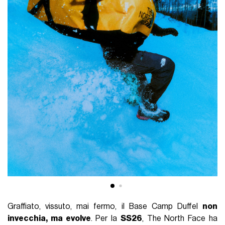
Graffiato, vissuto, mai fermo, il Base Camp Duffel
non
invecchia, ma evolve
. Per la
SS26
, The North Face ha