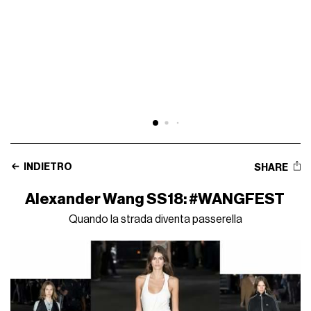
INDIETRO
SHARE
Alexander Wang SS18: #WANGFEST
Quando la strada diventa passerella