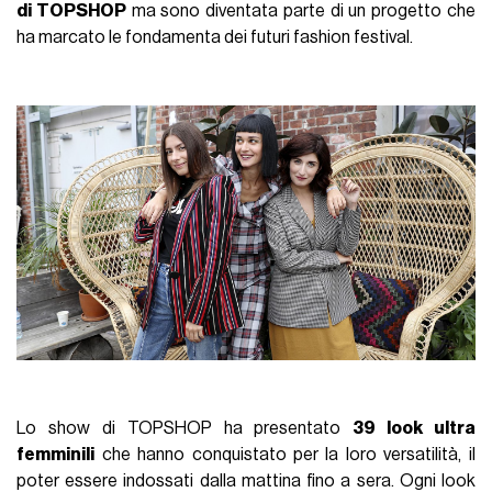
di TOPSHOP
ma sono diventata parte di un progetto che
ha marcato le fondamenta dei futuri fashion festival.
Lo show di TOPSHOP ha presentato
39 look ultra
femminili
che hanno conquistato per la loro versatilità, il
poter essere indossati dalla mattina fino a sera. Ogni look