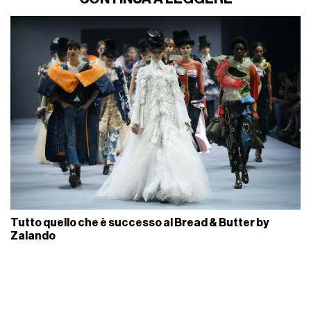
Tutto quello che è successo al Bread & Butter by
Zalando