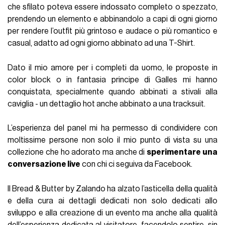
che sfilato poteva essere indossato completo o spezzato,
prendendo un elemento e abbinandolo a capi di ogni giorno
per rendere l’outfit più grintoso e audace o più romantico e
casual, adatto ad ogni giorno abbinato ad una T-Shirt.
Dato il mio amore per i completi da uomo, le proposte in
color block o in fantasia principe di Galles mi hanno
conquistata, specialmente quando abbinati a stivali alla
caviglia - un dettaglio hot anche abbinato a una tracksuit.
L’esperienza del panel mi ha permesso di condividere con
moltissime persone non solo il mio punto di vista su una
collezione che ho adorato ma anche di
sperimentare una
conversazione live
con chi ci seguiva da Facebook.
Il Bread & Butter by Zalando ha alzato l’asticella della qualità
e della cura ai dettagli dedicati non solo dedicati allo
sviluppo e alla creazione di un evento ma anche alla qualità