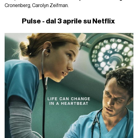
Cronenberg, Carolyn Zeifman.
Pulse - dal 3 aprile su Netflix