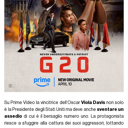
Su Prime Video la vincitrice dell’Oscar
Viola Davis
non solo
è la Presidente degli Stati Uniti ma deve anche
sventare un
assedio
di cui è il bersaglio numero uno. La protagonista
riesce a sfuggire alla cattura dei suoi aggressori, lottando