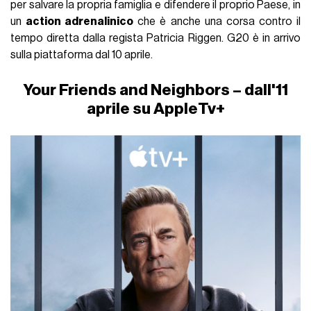
per salvare la propria famiglia e difendere il proprio Paese, in
un
action adrenalinico
che è anche una corsa contro il
tempo diretta dalla regista Patricia Riggen. G20 è in arrivo
sulla piattaforma dal 10 aprile.
Your Friends and Neighbors – dall'11
aprile su AppleTv+