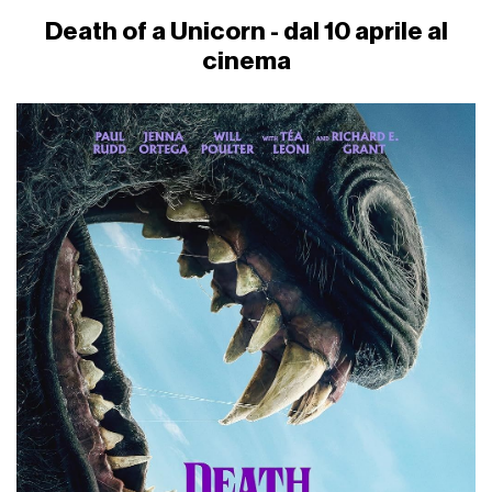
Death of a Unicorn - dal 10 aprile al
cinema