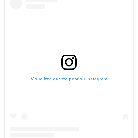
Visualizza questo post su Instagram