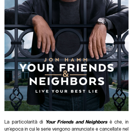
La particolarità di
Your Friends and Neighbors
è che, in
un’epoca in cui le serie vengono annunciate e cancellate nel