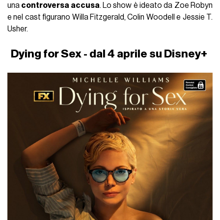
una
controversa accusa
. Lo show è ideato da Zoe Robyn
e nel cast figurano Willa Fitzgerald, Colin Woodell e Jessie T.
Usher.
Dying for Sex - dal 4 aprile su Disney+