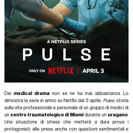
Dei
medical drama
non se ne ha mai abbastanza. Lo
dimostra la serie in arrivo su Netflix dal 3 aprile,
Pulse
, storia
sulla vita professionale e personale di un gruppo di medici di
un
centro traumatologico di Miami
durante un
uragano
.
Una situazione di stress che metterà a dura prova i
protagonisti, alle prese anche con questioni sentimentali e