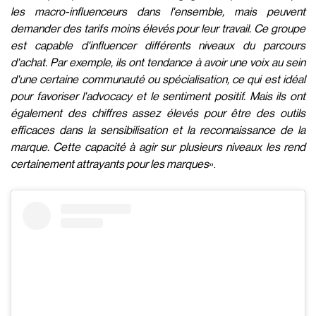
les macro-influenceurs dans l'ensemble, mais peuvent
demander des tarifs moins élevés pour leur travail. Ce groupe
est capable d'influencer différents niveaux du parcours
d'achat. Par exemple, ils ont tendance à avoir une voix au sein
d'une certaine communauté ou spécialisation, ce qui est idéal
pour favoriser l'advocacy et le sentiment positif. Mais ils ont
également des chiffres assez élevés pour être des outils
efficaces dans la sensibilisation et la reconnaissance de la
marque. Cette capacité à agir sur plusieurs niveaux les rend
certainement attrayants pour les marques
».