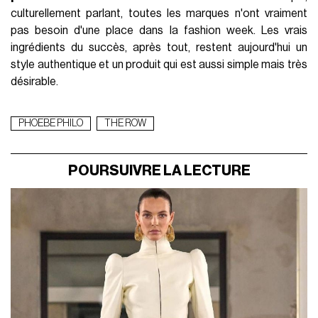
culturellement parlant, toutes les marques n'ont vraiment
pas besoin d'une place dans la fashion week. Les vrais
ingrédients du succès, après tout, restent aujourd'hui un
style authentique et un produit qui est aussi simple mais très
désirable.
PHOEBE PHILO
THE ROW
POURSUIVRE LA LECTURE