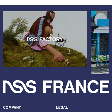
COMPANY
LEGAL