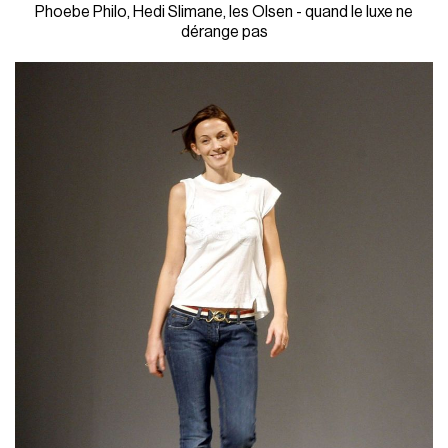
Phoebe Philo, Hedi Slimane, les Olsen - quand le luxe ne
dérange pas