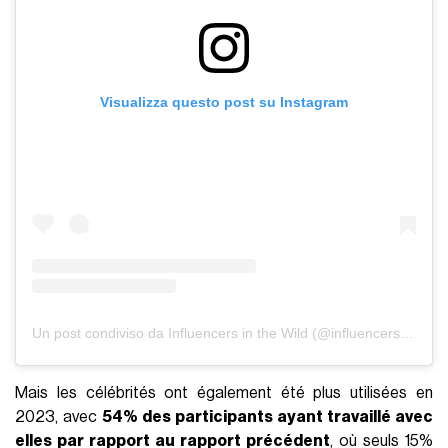
Visualizza questo post su Instagram
Un post condiviso da Influencers in the Wild (@influencersinthewild)
Mais les célébrités ont également été plus utilisées en
2023, avec
54% des participants ayant travaillé avec
elles par rapport au rapport précédent
, où seuls 15%