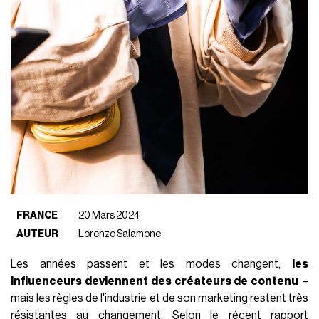
FRANCE
20 Mars 2024
AUTEUR
Lorenzo Salamone
Les années passent et les modes changent,
les
influenceurs deviennent des créateurs de contenu
–
mais les règles de l'industrie et de son marketing restent très
résistantes au changement. Selon le récent rapport