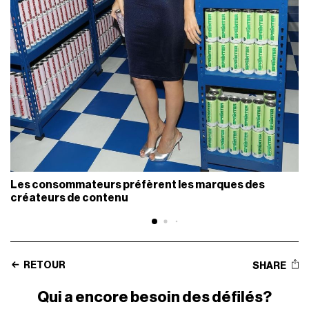
Les consommateurs préfèrent les marques des
créateurs de contenu
RETOUR
SHARE
Qui a encore besoin des défilés?