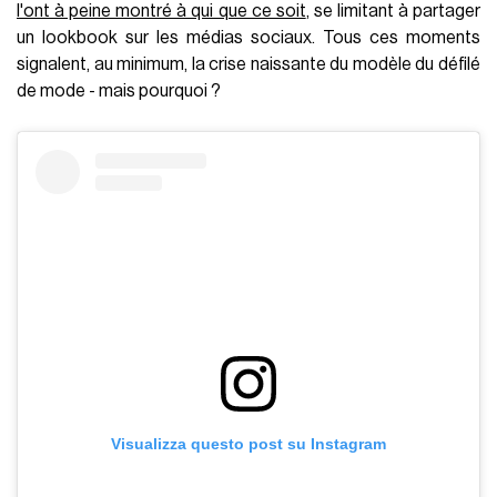
l'ont à peine montré à qui que ce soit
, se limitant à partager
un lookbook sur les médias sociaux. Tous ces moments
signalent, au minimum, la crise naissante du modèle du défilé
de mode - mais pourquoi ?
Visualizza questo post su Instagram