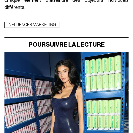
chaque élément d'atteindre des objectifs individuels
différents.
INFLUENCER MARKETING
POURSUIVRE LA LECTURE