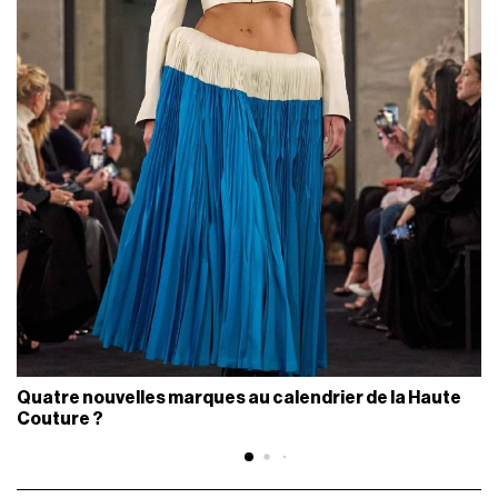
Quatre nouvelles marques au calendrier de la Haute
Couture ?