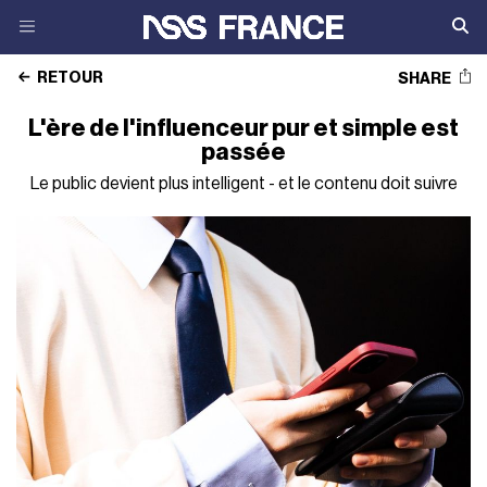
RETOUR
SHARE
L'ère de l'influenceur pur et simple est
passée
Le public devient plus intelligent - et le contenu doit suivre