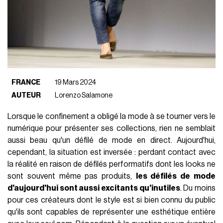
FRANCE
19 Mars 2024
AUTEUR
Lorenzo Salamone
Lorsque le confinement a obligé la mode à se tourner vers le
numérique pour présenter ses collections, rien ne semblait
aussi beau qu'un défilé de mode en direct. Aujourd'hui,
cependant, la situation est inversée : perdant contact avec
la réalité en raison de défilés performatifs dont les looks ne
sont souvent même pas produits,
les défilés de mode
d'aujourd'hui sont aussi excitants qu'inutiles
. Du moins
pour ces créateurs dont le style est si bien connu du public
qu'ils sont capables de représenter une esthétique entière