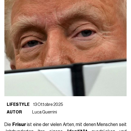
LIFESTYLE
13 Ottobre 2025
AUTOR
Luca Guerrini
Die
Frisur
ist eine der vielen Arten, mit denen Menschen seit