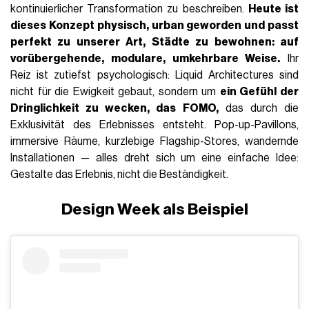
kontinuierlicher Transformation zu beschreiben.
Heute ist
dieses Konzept physisch, urban geworden und passt
perfekt zu unserer Art, Städte zu bewohnen: auf
vorübergehende, modulare, umkehrbare Weise.
Ihr
Reiz ist zutiefst psychologisch: Liquid Architectures sind
nicht für die Ewigkeit gebaut, sondern um
ein Gefühl der
Dringlichkeit zu wecken, das FOMO,
das durch die
Exklusivität des Erlebnisses entsteht. Pop-up-Pavillons,
immersive Räume, kurzlebige Flagship-Stores, wandernde
Installationen — alles dreht sich um eine einfache Idee:
Gestalte das Erlebnis, nicht die Beständigkeit.
Design Week als Beispiel