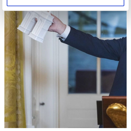
gesammelt haben.