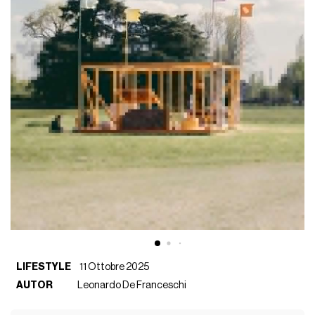
LIFESTYLE
11 Ottobre 2025
AUTOR
Leonardo De Franceschi