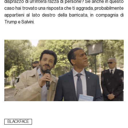
disprazzo di un'intera razza di persone? Se anche in questo
caso hai trovato una risposta che ti aggrada, probabilmente
appartieni al lato destro della barricata, in compagnia di
Trump e Salvini.
BLACKFACE