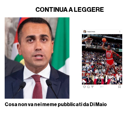
CONTINUA A LEGGERE
Cosa non va nei meme pubblicati da Di Maio