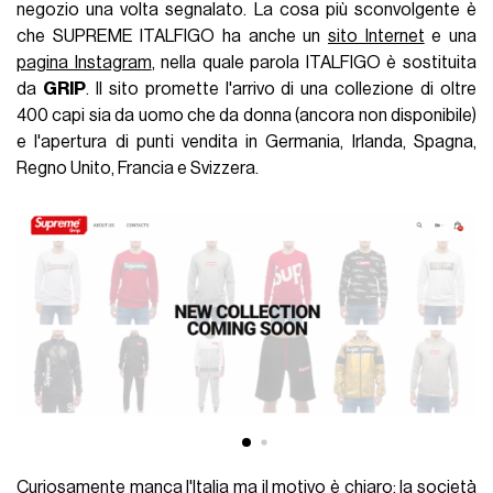
negozio una volta segnalato. La cosa più sconvolgente è
che SUPREME ITALFIGO ha anche un
sito Internet
e una
pagina Instagram
, nella quale parola ITALFIGO è sostituita
da
GRIP
. Il sito promette l'arrivo di una collezione di oltre
400 capi sia da uomo che da donna (ancora non disponibile)
e l'apertura di punti vendita in Germania, Irlanda, Spagna,
Regno Unito, Francia e Svizzera.
Curiosamente manca l'Italia ma il motivo è chiaro: la società