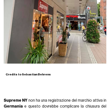
Credits to Sebastian Behrens
Supreme NY
non ha una registrazione del marchio attiva in
Germania
e questo dovrebbe complicare la chiusura del