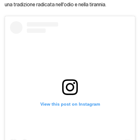
una tradizione radicata nell'odio e nella tirannia.
View this post on Instagram