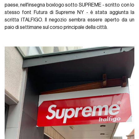
paese, nell'insegna boxlogo sotto SUPREME - scritto con lo
stesso font Futura di Supreme NY - è stata aggiunta la
scritta ITALFIGO. Il negozio sembra essere aperto da un
paio di settimane sul corso principale della città.