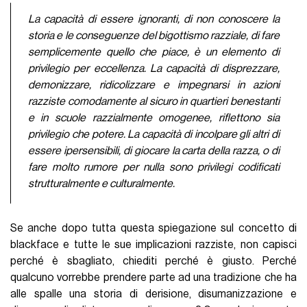
La capacità di essere ignoranti, di non conoscere la
storia e le conseguenze del bigottismo razziale, di fare
semplicemente quello che piace, è un elemento di
privilegio per eccellenza. La capacità di disprezzare,
demonizzare, ridicolizzare e impegnarsi in azioni
razziste comodamente al sicuro in quartieri benestanti
e in scuole razzialmente omogenee, riflettono sia
privilegio che potere. La capacità di incolpare gli altri di
essere ipersensibili, di giocare la carta della razza, o di
fare molto rumore per nulla sono privilegi codificati
strutturalmente e culturalmente.
Se anche dopo tutta questa spiegazione sul concetto di
blackface e tutte le sue implicazioni razziste, non capisci
perché è sbagliato, chiediti perché è giusto. Perché
qualcuno vorrebbe prendere parte ad una tradizione che ha
alle spalle una storia di derisione, disumanizzazione e