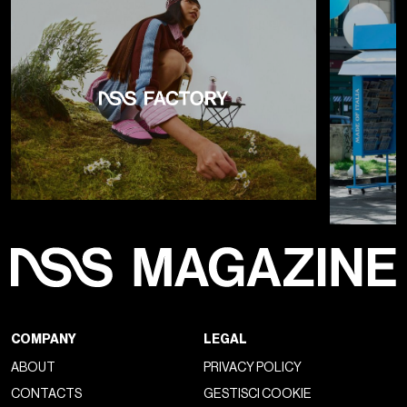
COMPANY
LEGAL
ABOUT
PRIVACY POLICY
CONTACTS
GESTISCI COOKIE