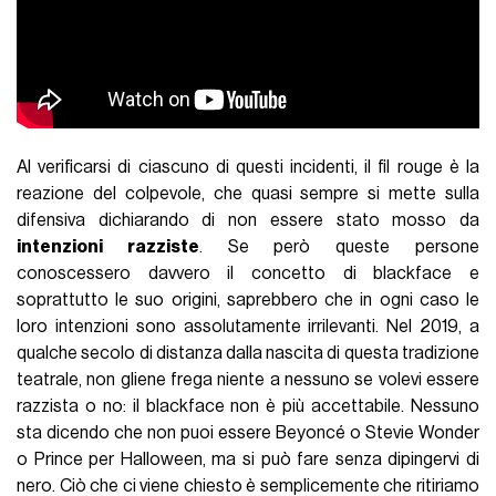
Al verificarsi di ciascuno di questi incidenti, il fil rouge è la
reazione del colpevole, che quasi sempre si mette sulla
difensiva dichiarando di non essere stato mosso da
intenzioni razziste
. Se però queste persone
conoscessero davvero il concetto di blackface e
soprattutto le suo origini, saprebbero che in ogni caso le
loro intenzioni sono assolutamente irrilevanti. Nel 2019, a
qualche secolo di distanza dalla nascita di questa tradizione
teatrale, non gliene frega niente a nessuno se volevi essere
razzista o no: il blackface non è più accettabile. Nessuno
sta dicendo che non puoi essere Beyoncé o Stevie Wonder
o Prince per Halloween, ma si può fare senza dipingervi di
nero. Ciò che ci viene chiesto è semplicemente che ritiriamo