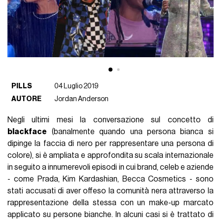
PILLS
04 Luglio 2019
AUTORE
Jordan Anderson
Negli ultimi mesi la conversazione sul concetto di
blackface
(banalmente quando una persona bianca si
dipinge la faccia di nero per rappresentare una persona di
colore), si è ampliata e approfondita su scala internazionale
in seguito a innumerevoli episodi in cui brand, celeb e aziende
- come Prada, Kim Kardashian, Becca Cosmetics - sono
stati accusati di aver offeso la comunità nera attraverso la
rappresentazione della stessa con un make-up marcato
applicato su persone bianche. In alcuni casi si è trattato di