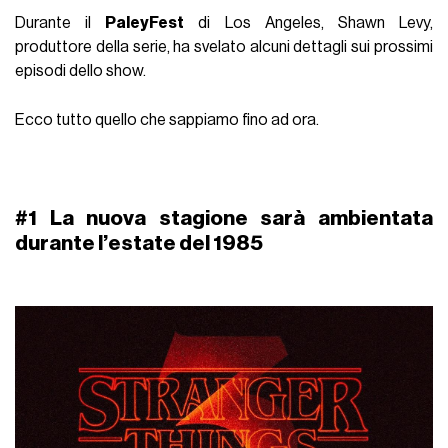
Durante il
PaleyFest
di Los Angeles, Shawn Levy,
produttore della serie, ha svelato alcuni dettagli sui prossimi
episodi dello show.
Ecco tutto quello che sappiamo fino ad ora.
#1 La nuova stagione sarà ambientata
durante l’
estate del 1985