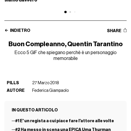
INDIETRO
SHARE
Buon Compleanno, Quentin Tarantino
Ecco 5 GIF che spiegano perchè è un personaggio
memorabile