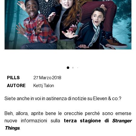
PILLS
27 Marzo 2018
AUTORE
Kettj Talon
Siete anche in voi in astinenza di notizie su Eleven & co.?
Beh, allora, aprite bene le orecchie perché sono emerse
nuove informazioni sulla
terza stagione di
Stranger
Things
.