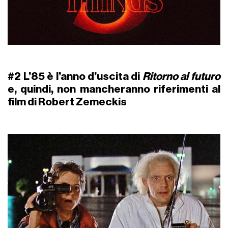
#2 L’85 è l’anno d’uscita di
Ritorno al futuro
e, quindi, non mancheranno riferimenti al
film di Robert Zemeckis