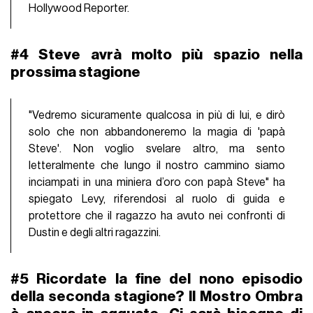
Hollywood Reporter.
#4
Steve
avrà molto più spazio nella
prossima stagione
"Vedremo sicuramente qualcosa in più di lui, e dirò
solo che non abbandoneremo la magia di 'papà
Steve'. Non voglio svelare altro, ma sento
letteralmente che lungo il nostro cammino siamo
inciampati in una miniera d’oro con papà Steve" ha
spiegato Levy, riferendosi al ruolo di guida e
protettore che il ragazzo ha avuto nei confronti di
Dustin e degli altri ragazzini.
#5 Ricordate la fine del nono episodio
della seconda stagione?
Il Mostro Ombra