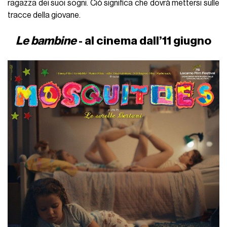
ragazza dei suoi sogni. Ciò significa che dovrà mettersi sulle
tracce della giovane.
Le bambine
- al cinema dall’11 giugno