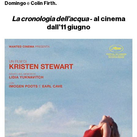
Domingo
e
Colin
Firth.
La cronologia dell’acqua
- al cinema
dall’11 giugno