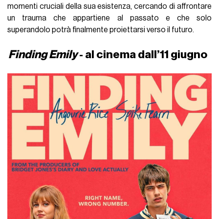
momenti cruciali della sua esistenza, cercando di affrontare
un trauma che appartiene al passato e che solo
superandolo potrà finalmente proiettarsi verso il futuro.
Finding Emily
- al cinema dall’11 giugno