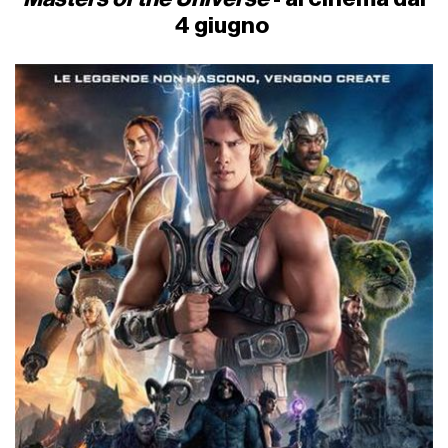
4 giugno