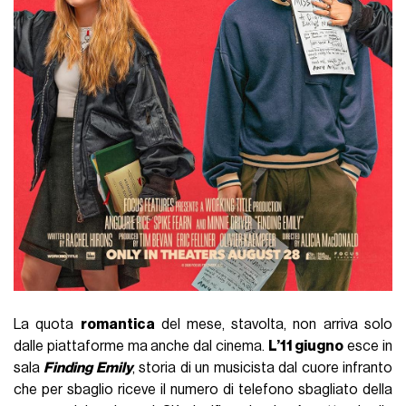
La quota
romantica
del mese, stavolta, non arriva solo
dalle piattaforme ma anche dal cinema.
L’11 giugno
esce in
sala
Finding Emily
, storia di un musicista dal cuore infranto
che per sbaglio riceve il numero di telefono sbagliato della