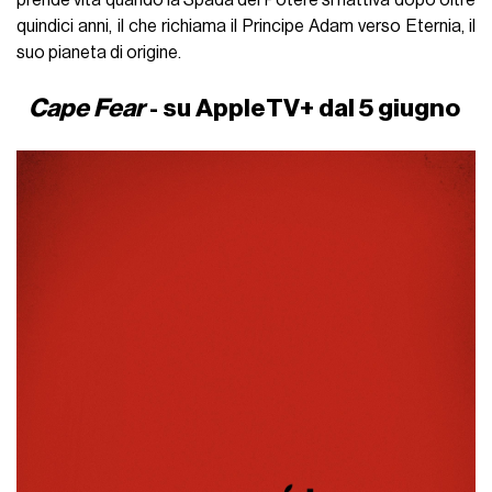
quindici anni, il che richiama il Principe Adam verso Eternia, il
suo pianeta di origine.
Cape Fear
- su AppleTV+ dal 5 giugno