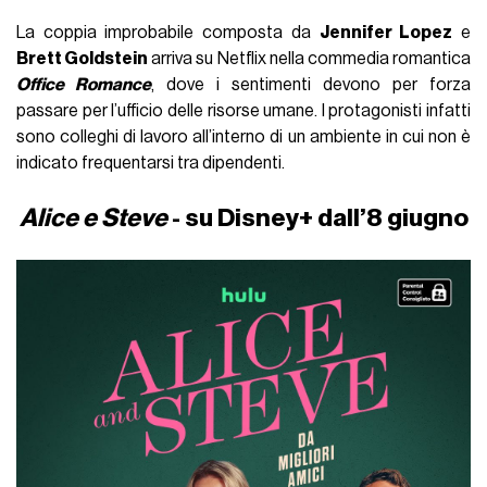
La coppia improbabile composta da
Jennifer Lopez
e
Brett Goldstein
arriva su Netflix nella commedia romantica
Office Romance
, dove i sentimenti devono per forza
passare per l’ufficio delle risorse umane. I protagonisti infatti
sono colleghi di lavoro all’interno di un ambiente in cui non è
indicato frequentarsi tra dipendenti.
Alice e Steve
- su Disney+ dall’8 giugno