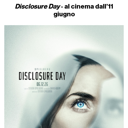
Disclosure Day
- al cinema dall’11
giugno