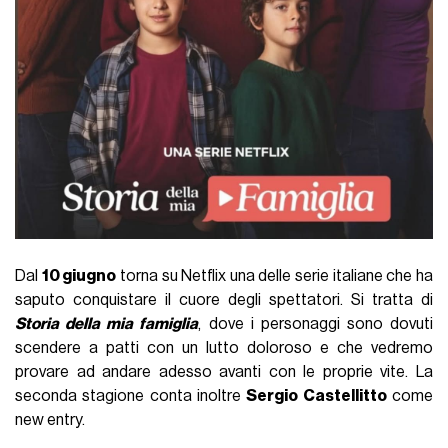
Dal
10 giugno
torna su Netflix una delle serie italiane che ha
saputo conquistare il cuore degli spettatori. Si tratta di
Storia della mia famiglia
, dove i personaggi sono dovuti
scendere a patti con un lutto doloroso e che vedremo
provare ad andare adesso avanti con le proprie vite. La
seconda stagione conta inoltre
Sergio Castellitto
come
new entry.