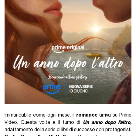
Immancabile come ogni mese, il
romance
arriva su Prime
Video. Questa volta è il turno di
Un anno dopo l’altro
,
adattamento della serie di libri di successo con protagonisti