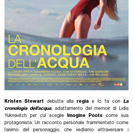
Kristen Stewart
debutta alla
regia
e lo fa con
La
cronologia dell’acqua
, adattamento del memoir di Lidia
Yuknavitch per cui sceglie
Imogine Poots
come sua
protagonista. Un racconto personale frammentato come
l’animo del personaggio, che vediamo attraversare i