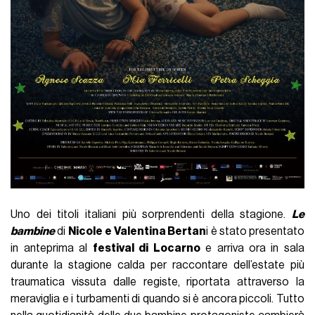
Uno dei titoli italiani più sorprendenti della stagione.
Le
bambine
di
Nicole
e
Valentina Bertan
i è stato presentato
in anteprima al
festival di Locarno
e arriva ora in sala
durante la stagione calda per raccontare dell’estate più
traumatica vissuta dalle registe, riportata attraverso la
meraviglia e i turbamenti di quando si è ancora piccoli. Tutto