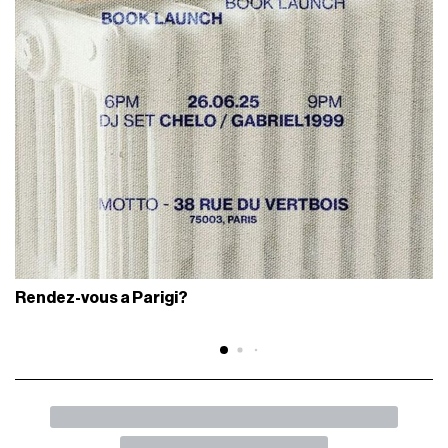
Rendez-vous a Parigi?