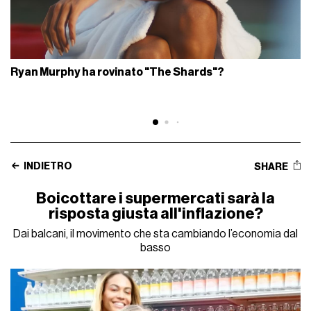
Ryan Murphy ha rovinato "The Shards"?
INDIETRO
SHARE
Boicottare i supermercati sarà la
risposta giusta all'inflazione?
Dai balcani, il movimento che sta cambiando l’economia dal
basso