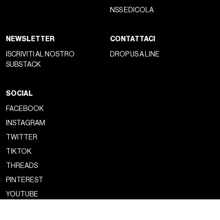
NSS EDICOLA
NEWSLETTER
CONTATTACI
ISCRIVITI AL NOSTRO
DROP US A LINE
SUBSTACK
SOCIAL
FACEBOOK
INSTAGRAM
TWITTER
TIKTOK
THREADS
PINTEREST
YOUTUBE