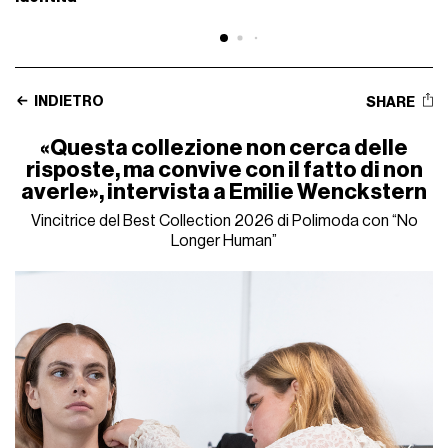
INDIETRO
SHARE
«Questa collezione non cerca delle
risposte, ma convive con il fatto di non
averle», intervista a Emilie Wenckstern
Vincitrice del Best Collection 2026 di Polimoda con “No
Longer Human”