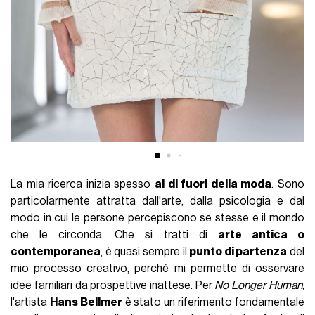
La mia ricerca inizia spesso
al di fuori della moda
. Sono
particolarmente attratta dall'arte, dalla psicologia e dal
modo in cui le persone percepiscono se stesse e il mondo
che le circonda. Che si tratti di
arte antica o
contemporanea
, è quasi sempre il
punto di partenza
del
mio processo creativo, perché mi permette di osservare
idee familiari da prospettive inattese. Per
No Longer Human
,
l'artista
Hans Bellmer
è stato un riferimento fondamentale