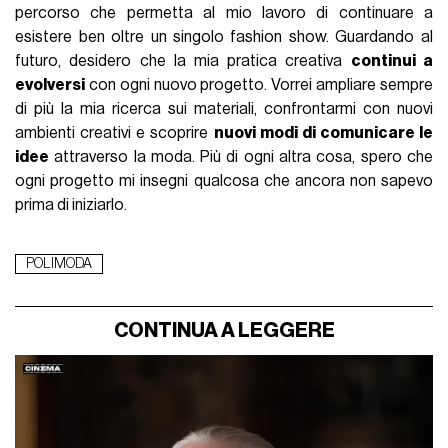
percorso che permetta al mio lavoro di continuare a
esistere ben oltre un singolo fashion show. Guardando al
futuro, desidero che la mia pratica creativa
continui a
evolversi
con ogni nuovo progetto. Vorrei ampliare sempre
di più la mia ricerca sui materiali, confrontarmi con nuovi
ambienti creativi e scoprire
nuovi modi di comunicare le
idee
attraverso la moda. Più di ogni altra cosa, spero che
ogni progetto mi insegni qualcosa che ancora non sapevo
prima di iniziarlo.
POLIMODA
CONTINUA A LEGGERE