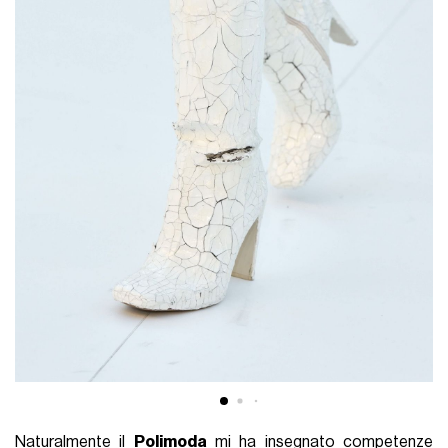
Naturalmente il
Polimoda
mi ha insegnato competenze