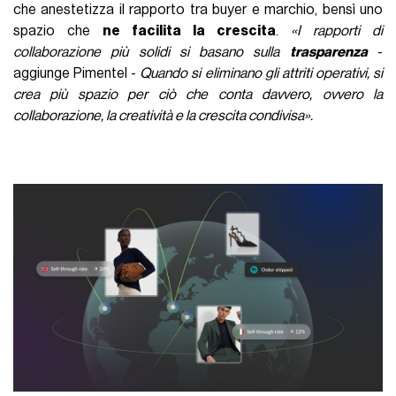
che anestetizza il rapporto tra buyer e marchio, bensì uno
spazio che
ne facilita la crescita
.
«
I rapporti di
collaborazione più solidi si basano sulla
trasparenza
-
aggiunge Pimentel -
Quando si eliminano gli attriti operativi, si
crea più spazio per ciò che conta davvero, ovvero la
collaborazione, la creatività e la crescita condivisa».