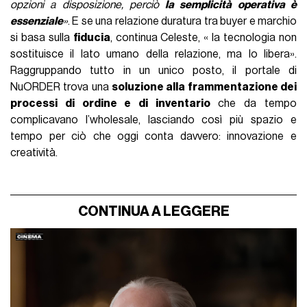
opzioni a disposizione, perciò
la semplicità operativa è
essenziale
»
. E se una relazione duratura tra buyer e marchio
si basa sulla
fiducia
, continua Celeste, « la tecnologia non
sostituisce il lato umano della relazione, ma lo libera».
Raggruppando tutto in un unico posto, il portale di
NuORDER trova una
soluzione alla frammentazione dei
processi di ordine e di inventario
che da tempo
complicavano l’wholesale, lasciando così più spazio e
tempo per ciò che oggi conta davvero: innovazione e
creatività.
CONTINUA A LEGGERE