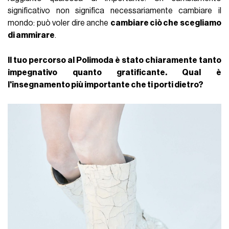
significativo non significa necessariamente cambiare il
mondo: può voler dire anche
cambiare ciò che scegliamo
di ammirare
.
Il tuo percorso al Polimoda è stato chiaramente tanto
impegnativo quanto gratificante. Qual è
l'insegnamento più importante che ti porti dietro?