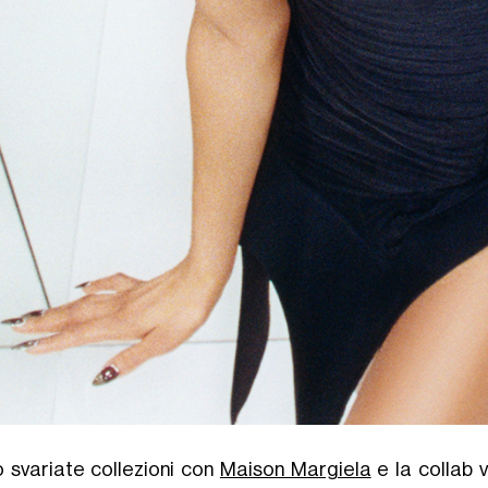
 svariate collezioni con
Maison Margiela
e la collab 