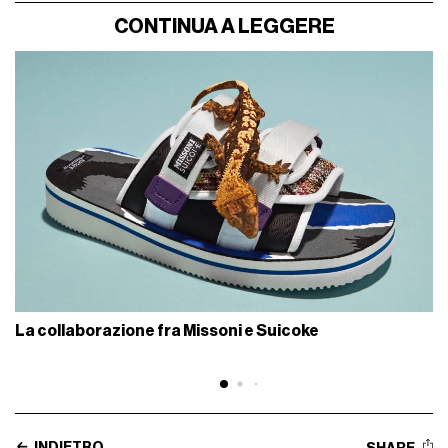
CONTINUA A LEGGERE
La collaborazione fra Missoni e Suicoke
INDIETRO