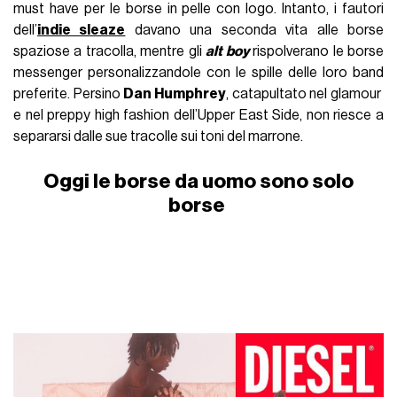
must have per le borse in pelle con logo. Intanto, i fautori
dell’
indie sleaze
davano una seconda vita alle borse
spaziose a tracolla, mentre gli
alt boy
rispolverano le borse
messenger personalizzandole con le spille delle loro band
preferite. Persino
Dan Humphrey
, catapultato nel glamour
e nel preppy high fashion dell’Upper East Side, non riesce a
separarsi dalle sue tracolle sui toni del marrone.
Oggi le borse da uomo sono solo
borse