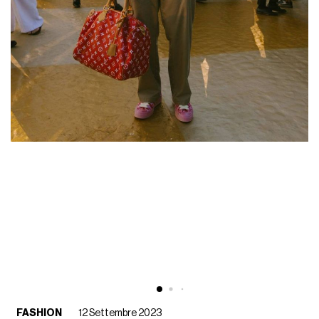
FASHION
12 Settembre 2023