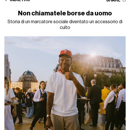
SHARE
Non chiamatele borse da uomo
Storia di un marcatore sociale diventato un accessorio di
culto