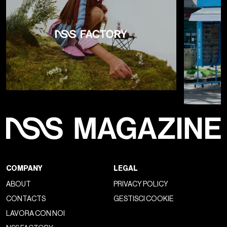
COMPANY
LEGAL
ABOUT
PRIVACY POLICY
CONTACTS
GESTISCI COOKIE
LAVORA CON NOI