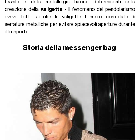
tessile e della metallurgia furono determinanti nella
creazione della
valigetta
- il fenomeno del pendolarismo
aveva fatto sì che le valigette fossero corredate di
serrature metalliche per evitare spiacevoli aperture durante
il trasporto.
Storia della messenger bag