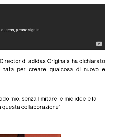
rector di adidas Originals, ha dichiarato
e, nata per creare qualcosa di nuovo e
odo mio, senza limitare le mie idee e la
da questa collaborazione"